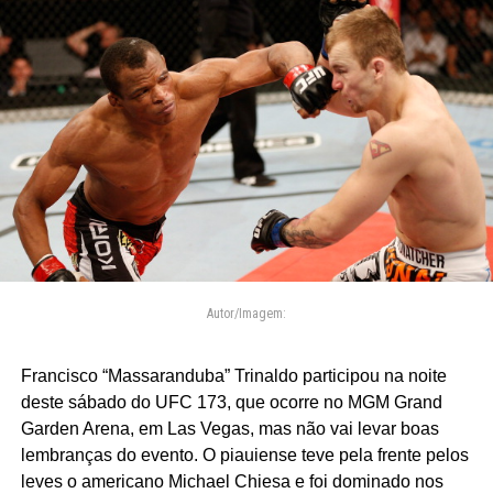
Autor/Imagem:
Francisco “Massaranduba” Trinaldo participou na noite
deste sábado do UFC 173, que ocorre no MGM Grand
Garden Arena, em Las Vegas, mas não vai levar boas
lembranças do evento. O piauiense teve pela frente pelos
leves o americano Michael Chiesa e foi dominado nos