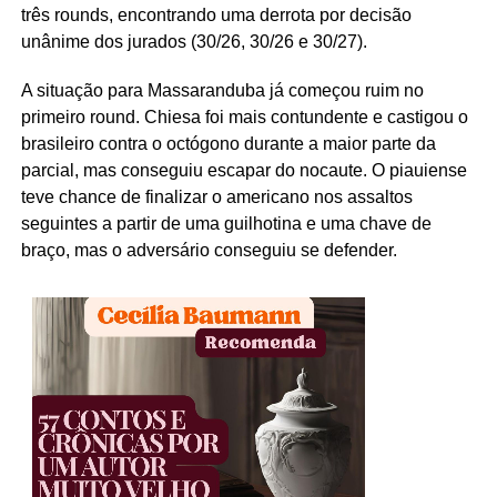
três rounds, encontrando uma derrota por decisão
unânime dos jurados (30/26, 30/26 e 30/27).
A situação para Massaranduba já começou ruim no
primeiro round. Chiesa foi mais contundente e castigou o
brasileiro contra o octógono durante a maior parte da
parcial, mas conseguiu escapar do nocaute. O piauiense
teve chance de finalizar o americano nos assaltos
seguintes a partir de uma guilhotina e uma chave de
braço, mas o adversário conseguiu se defender.