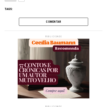
TAGS:
COMENTAR
PUBLICIDADE
PUBLICIDADE