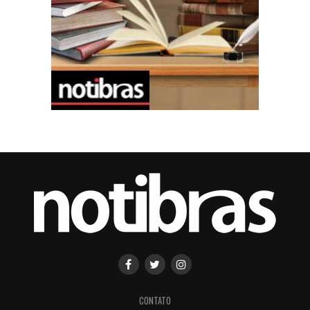
CONTATO