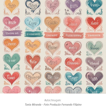
Autor/Imagem:
Tania Miranda - Foto Produção Fernando Filipino