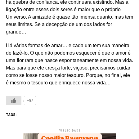
há quebra de confiança, ele continuará existindo. Mas a
ligação entre esses dois seres é maior que o próprio
Universo. A amizade é quase tão imensa quanto, mas tem
seus limites. Se a decepção de um dos lados for
grande…
Há várias formas de amar… e cada um tem sua maneira
de fazê-lo. O que não podemos esquecer é que o amor é
uma flor rara que nasce espontaneamente em nossa vida.
Mas para que ele cresça forte, viçoso, precisamos cuidar
como se fosse nosso maior tesouro. Porque, no final, ele
é mesmo o tesouro que enriquece nossa vida…
+87
TAGS:
PUBLICIDADE