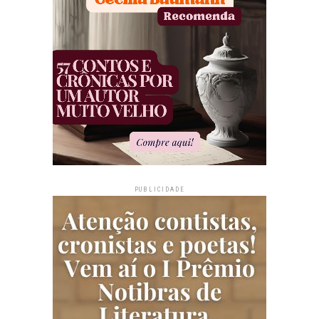
PUBLICIDADE