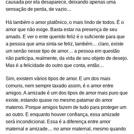
causada por ela desaparece, deixando apenas uma
sensação de perda, de vazio…
Há também o amor platônico, o mais lindo de todos. É o
amor que não exige. Basta estar na presença de seu
amado. E ver o ente querido feliz é o suficiente para que
a pessoa que ama sinta-se feliz, também… claro, existe
um senão nesse tipo de amor… a pessoa em questão
não participa, realmente, da vida de seu objeto de desejo.
Mas é a felicidade do outro que conta, então…
Sim, existem vários tipos de amor. E um dos mais
comuns, nem sempre taxado assim, é o amor entre
amigos. A amizade é um dos tipos de amor mais puro que
existe, estando quase no mesmo patamar do amor
materno. Porque amigos fazem de tudo para proteger um
ao outro. E enquanto houver confiança, essa amizade
será incondicional. Essa é a diferença entre amor
maternal e amizade… no amor maternal, mesmo quando