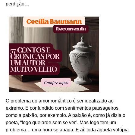
perdição…
O problema do amor romântico é ser idealizado ao
extremo. E confundido com sentimentos passageiros,
como a paixão, por exemplo. A paixão é, como já dizia o
poeta, “fogo que arde sem se ver”. Mas fogo tem um
problema… uma hora se apaga. E aí, toda aquela volúpia