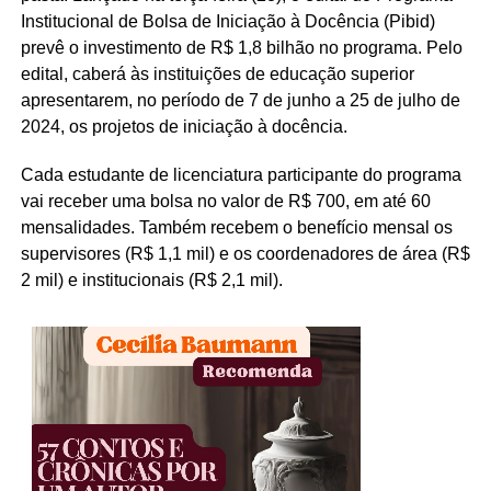
Institucional de Bolsa de Iniciação à Docência (Pibid)
prevê o investimento de R$ 1,8 bilhão no programa. Pelo
edital, caberá às instituições de educação superior
apresentarem, no período de 7 de junho a 25 de julho de
2024, os projetos de iniciação à docência.
Cada estudante de licenciatura participante do programa
vai receber uma bolsa no valor de R$ 700, em até 60
mensalidades. Também recebem o benefício mensal os
supervisores (R$ 1,1 mil) e os coordenadores de área (R$
2 mil) e institucionais (R$ 2,1 mil).