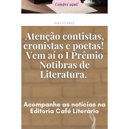
PUBLICIDADE