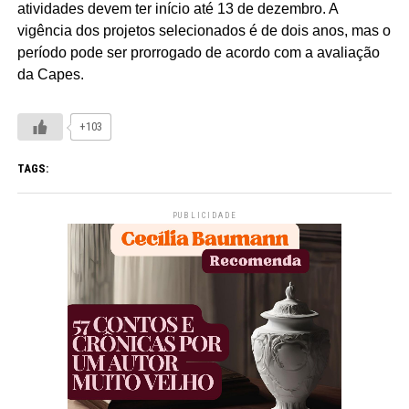
atividades devem ter início até 13 de dezembro. A
vigência dos projetos selecionados é de dois anos, mas o
período pode ser prorrogado de acordo com a avaliação
da Capes.
+103
TAGS:
PUBLICIDADE