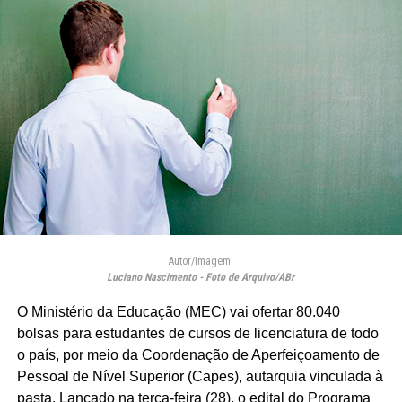
Autor/Imagem:
Luciano Nascimento - Foto de Arquivo/ABr
O Ministério da Educação (MEC) vai ofertar 80.040
bolsas para estudantes de cursos de licenciatura de todo
o país, por meio da Coordenação de Aperfeiçoamento de
Pessoal de Nível Superior (Capes), autarquia vinculada à
pasta. Lançado na terça-feira (28), o edital do Programa