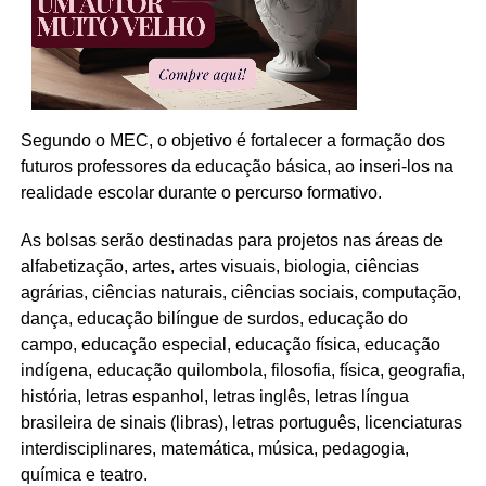
Segundo o MEC, o objetivo é fortalecer a formação dos
futuros professores da educação básica, ao inseri-los na
realidade escolar durante o percurso formativo.
As bolsas serão destinadas para projetos nas áreas de
alfabetização, artes, artes visuais, biologia, ciências
agrárias, ciências naturais, ciências sociais, computação,
dança, educação bilíngue de surdos, educação do
campo, educação especial, educação física, educação
indígena, educação quilombola, filosofia, física, geografia,
história, letras espanhol, letras inglês, letras língua
brasileira de sinais (libras), letras português, licenciaturas
interdisciplinares, matemática, música, pedagogia,
química e teatro.