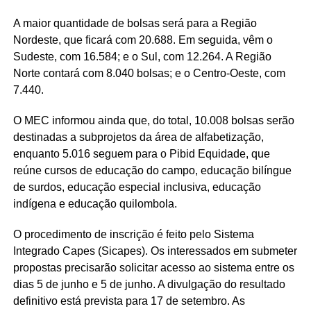
A maior quantidade de bolsas será para a Região
Nordeste, que ficará com 20.688. Em seguida, vêm o
Sudeste, com 16.584; e o Sul, com 12.264. A Região
Norte contará com 8.040 bolsas; e o Centro-Oeste, com
7.440.
O MEC informou ainda que, do total, 10.008 bolsas serão
destinadas a subprojetos da área de alfabetização,
enquanto 5.016 seguem para o Pibid Equidade, que
reúne cursos de educação do campo, educação bilíngue
de surdos, educação especial inclusiva, educação
indígena e educação quilombola.
O procedimento de inscrição é feito pelo Sistema
Integrado Capes (Sicapes). Os interessados em submeter
propostas precisarão solicitar acesso ao sistema entre os
dias 5 de junho e 5 de junho. A divulgação do resultado
definitivo está prevista para 17 de setembro. As