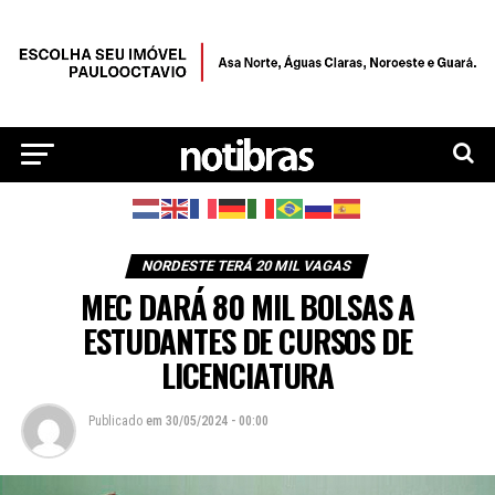
NORDESTE TERÁ 20 MIL VAGAS
MEC DARÁ 80 MIL BOLSAS A
ESTUDANTES DE CURSOS DE
LICENCIATURA
Publicado
em
30/05/2024 - 00:00