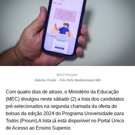
Autor/Imagem:
Sabrina Craide - Foto Rafa Neddermeyer/ABr
Com quatro dias de atraso, o Ministério da Educação
(MEC) divulgou neste sábado (2) a lista dos candidatos
pré-selecionados na segunda chamada da oferta de
bolsas da edição 2024 do Programa Universidade para
Todos (Prouni).A lista já está disponível no Portal Único
de Acesso ao Ensino Superior.