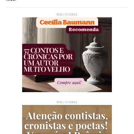
PUBLICIDADE
PUBLICIDADE