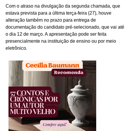
Com o atraso na divulgação da segunda chamada, que
estava prevista para a última terça-feira (27), houve
alteração também no prazo para entrega de
documentação do candidato pré-selecionado, que vai até
o dia 12 de março. A apresentação pode ser feita
presencialmente na instituição de ensino ou por meio
eletrônico.