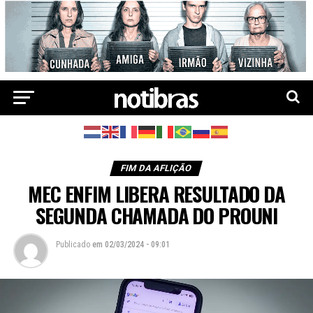
FIM DA AFLIÇÃO
MEC ENFIM LIBERA RESULTADO DA
SEGUNDA CHAMADA DO PROUNI
Publicado
em
02/03/2024 - 09:01