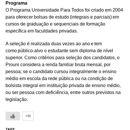
Programa
O Programa Universidade Para Todos foi criado em 2004
para oferecer bolsas de estudo (integrais e parciais) em
cursos de graduação e sequenciais de formação
específica em faculdades privadas.
A seleção é realizada duas vezes ao ano e tem
como público-alvo o estudante sem diploma de nível
superior. Como critérios para seleção dos candidatos, o
Prouni considera a renda familiar bruta mensal, por
pessoa; se o candidato cursou integralmente o ensino
médio em escola da rede pública ou na condição de
bolsista integral em instituição privada de ensino médio,
ou ser pessoa com deficiência, entre outros previstos na
legislação.
+80
TAGS: