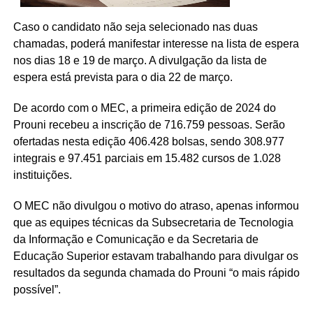
Caso o candidato não seja selecionado nas duas
chamadas, poderá manifestar interesse na lista de espera
nos dias 18 e 19 de março. A divulgação da lista de
espera está prevista para o dia 22 de março.
De acordo com o MEC, a primeira edição de 2024 do
Prouni recebeu a inscrição de 716.759 pessoas. Serão
ofertadas nesta edição 406.428 bolsas, sendo 308.977
integrais e 97.451 parciais em 15.482 cursos de 1.028
instituições.
O MEC não divulgou o motivo do atraso, apenas informou
que as equipes técnicas da Subsecretaria de Tecnologia
da Informação e Comunicação e da Secretaria de
Educação Superior estavam trabalhando para divulgar os
resultados da segunda chamada do Prouni “o mais rápido
possível”.