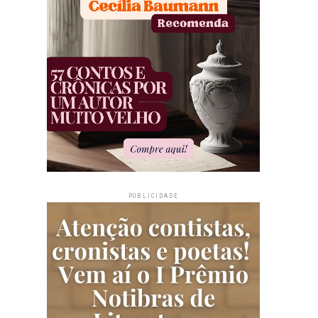
PUBLICIDADE