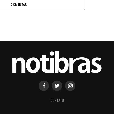
COMENTAR
CONTATO