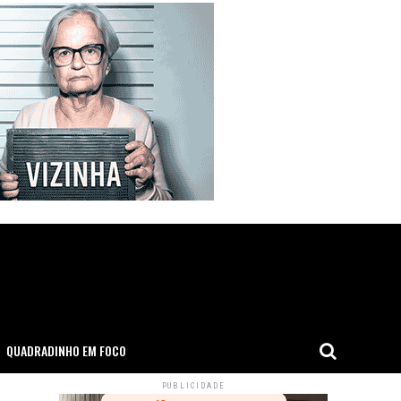
QUADRADINHO EM FOCO
PUBLICIDADE