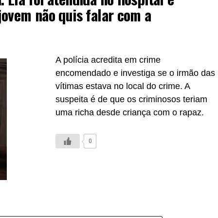
 jovem não quis falar com a
A polícia acredita em crime
encomendado e investiga se o irmão das
vítimas estava no local do crime. A
suspeita é de que os criminosos teriam
uma richa desde criança com o rapaz.
0