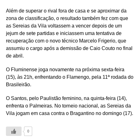
Além de superar o rival fora de casa e se aproximar da
zona de classificação, o resultado também fez com que
as Sereias da Vila voltassem a vencer depois de um
jejum de sete partidas e iniciassem uma tentativa de
recuperação com o novo técnico Marcelo Frigerio, que
assumiu o cargo após a demissão de Caio Couto no final
de abril.
O Fluminense joga novamente na próxima sexta-feira
(15), às 21h, enfrentando o Flamengo, pela 11ª rodada do
Brasileirão.
O Santos, pelo Paulistão feminino, na quinta-feira (14),
enfrenta o Palmeiras. No torneio nacional, as Sereias da
Vila jogam em casa contra o Bragantino no domingo (17).
0