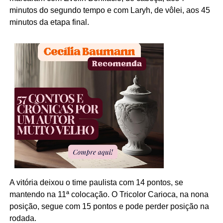
minutos do segundo tempo e com Laryh, de vôlei, aos 45
minutos da etapa final.
A vitória deixou o time paulista com 14 pontos, se
mantendo na 11ª colocação. O Tricolor Carioca, na nona
posição, segue com 15 pontos e pode perder posição na
rodada.