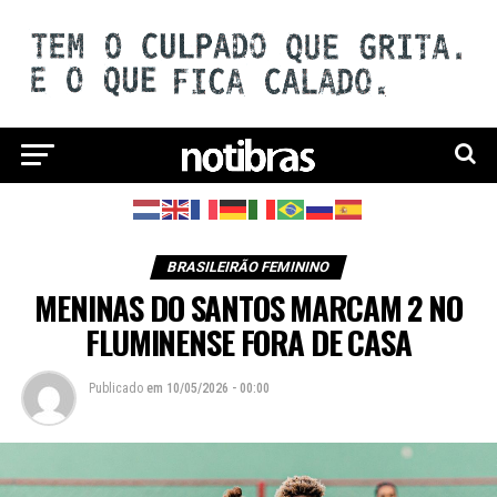
BRASILEIRÃO FEMININO
MENINAS DO SANTOS MARCAM 2 NO
FLUMINENSE FORA DE CASA
Publicado
em
10/05/2026 - 00:00