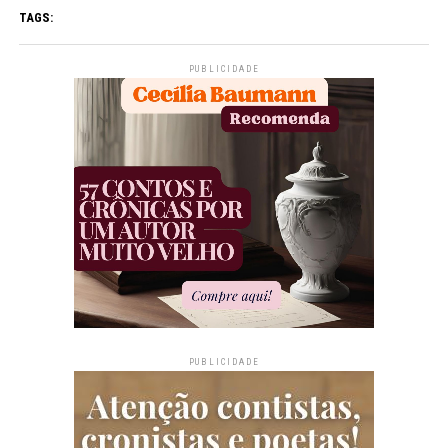
TAGS:
PUBLICIDADE
PUBLICIDADE