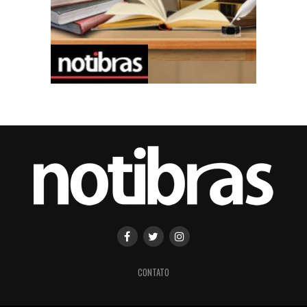
CONTATO