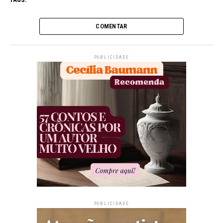
COMENTAR
PUBLICIDADE
PUBLICIDADE