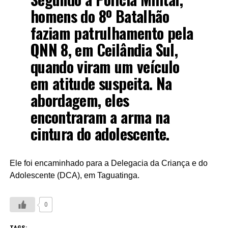
homens do 8º Batalhão
faziam patrulhamento pela
QNN 8, em Ceilândia Sul,
quando viram um veículo
em atitude suspeita. Na
abordagem, eles
encontraram a arma na
cintura do adolescente.
Ele foi encaminhado para a Delegacia da Criança e do
Adolescente (DCA), em Taguatinga.
0
TAGS: