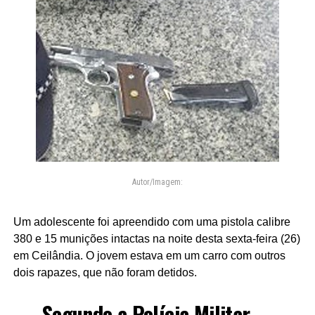
Autor/Imagem:
Um adolescente foi apreendido com uma pistola calibre
380 e 15 munições intactas na noite desta sexta-feira (26)
em Ceilândia. O jovem estava em um carro com outros
dois rapazes, que não foram detidos.
Segundo a Polícia Militar,