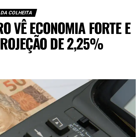
 DA COLHEITA
O VÊ ECONOMIA FORTE E
PROJEÇÃO DE 2,25%