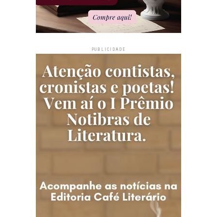
PUBLICIDADE