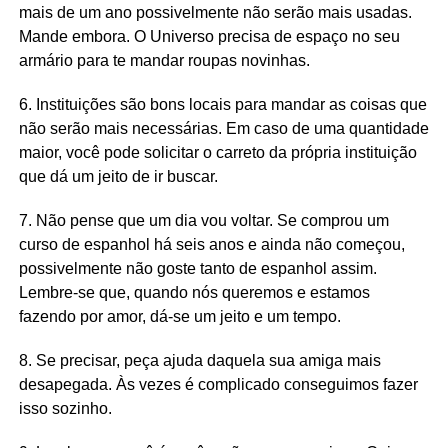
mais de um ano possivelmente não serão mais usadas.
Mande embora. O Universo precisa de espaço no seu
armário para te mandar roupas novinhas.
6. Instituições são bons locais para mandar as coisas que
não serão mais necessárias. Em caso de uma quantidade
maior, você pode solicitar o carreto da própria instituição
que dá um jeito de ir buscar.
7. Não pense que um dia vou voltar. Se comprou um
curso de espanhol há seis anos e ainda não começou,
possivelmente não goste tanto de espanhol assim.
Lembre-se que, quando nós queremos e estamos
fazendo por amor, dá-se um jeito e um tempo.
8. Se precisar, peça ajuda daquela sua amiga mais
desapegada. Às vezes é complicado conseguimos fazer
isso sozinho.