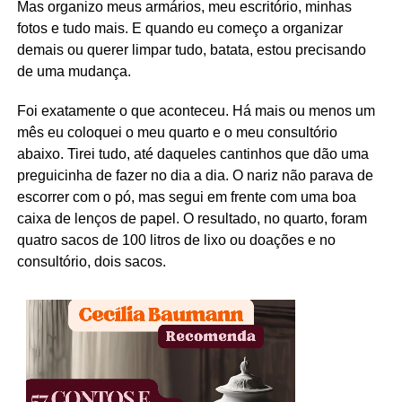
Mas organizo meus armários, meu escritório, minhas
fotos e tudo mais. E quando eu começo a organizar
demais ou querer limpar tudo, batata, estou precisando
de uma mudança.
Foi exatamente o que aconteceu. Há mais ou menos um
mês eu coloquei o meu quarto e o meu consultório
abaixo. Tirei tudo, até daqueles cantinhos que dão uma
preguicinha de fazer no dia a dia. O nariz não parava de
escorrer com o pó, mas segui em frente com uma boa
caixa de lenços de papel. O resultado, no quarto, foram
quatro sacos de 100 litros de lixo ou doações e no
consultório, dois sacos.