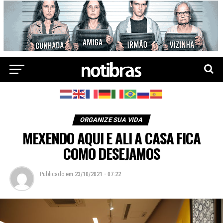
ORGANIZE SUA VIDA
MEXENDO AQUI E ALI A CASA FICA
COMO DESEJAMOS
Publicado
em
23/10/2021 - 07:22