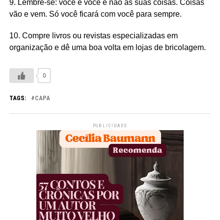
9. Lembre-se: você é você e não as suas coisas. Coisas
vão e vem. Só você ficará com você para sempre.
10. Compre livros ou revistas especializadas em
organização e dê uma boa volta em lojas de bricolagem.
0
TAGS:
CAPA
PUBLICIDADE