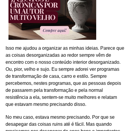
Isso me ajudou a organizar as minhas ideias. Parece que
as coisas desorganizadas ao redor sempre vêm de
encontro com o nosso conteúdo interior desorganizado.
Ou, pior, velho e sujo. Eu sempre adorei ver programas
de transformação de casa, carro e estilo. Sempre
percebemos, nestes programas, que as pessoas depois
de passarem pela transformação e pela normal
resistência a ela, sentem-se muito melhores e relatam
que estavam mesmo precisando disso.
No meu caso, estava mesmo precisando. Por que se
desapegar das coisas ruins até é fácil. Mas quando