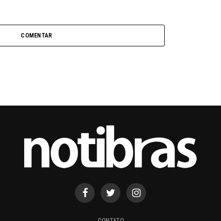
COMENTAR
CONTATO