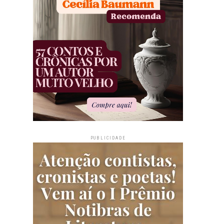
PUBLICIDADE