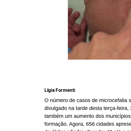
Lígia Formenti
O número de casos de microcefalia 
divulgado na tarde desta terça-feira,
também um aumento dos municípios 
formação. Agora, 656 cidades apre