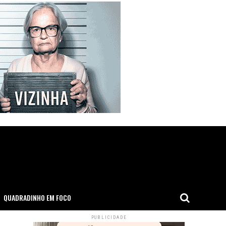
QUADRADINHO EM FOCO
PUBLICIDADE