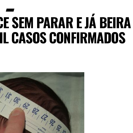
E SEM PARAR E JÁ BEIRA
MIL CASOS CONFIRMADOS