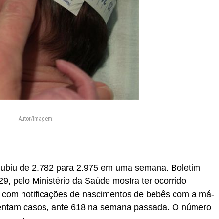
Autor/Imagem:
subiu de 2.782 para 2.975 em uma semana. Boletim
 29, pelo Ministério da Saúde mostra ter ocorrido
com notificações de nascimentos de bebês com a má-
sentam casos, ante 618 na semana passada. O número