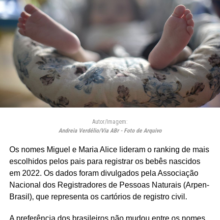
Autor/Imagem:
Andreia Verdélio/Via ABr - Foto de Arquivo
Os nomes Miguel e Maria Alice lideram o ranking de mais
escolhidos pelos pais para registrar os bebês nascidos
em 2022. Os dados foram divulgados pela Associação
Nacional dos Registradores de Pessoas Naturais (Arpen-
Brasil), que representa os cartórios de registro civil.
A preferência dos brasileiros não mudou entre os nomes