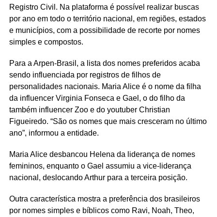
Registro Civil. Na plataforma é possível realizar buscas
por ano em todo o território nacional, em regiões, estados
e municípios, com a possibilidade de recorte por nomes
simples e compostos.
Para a Arpen-Brasil, a lista dos nomes preferidos acaba
sendo influenciada por registros de filhos de
personalidades nacionais. Maria Alice é o nome da filha
da influencer Virginia Fonseca e Gael, o do filho da
também influencer Zoo e do youtuber Christian
Figueiredo. “São os nomes que mais cresceram no último
ano”, informou a entidade.
Maria Alice desbancou Helena da liderança de nomes
femininos, enquanto o Gael assumiu a vice-liderança
nacional, deslocando Arthur para a terceira posição.
Outra característica mostra a preferência dos brasileiros
por nomes simples e bíblicos como Ravi, Noah, Theo,