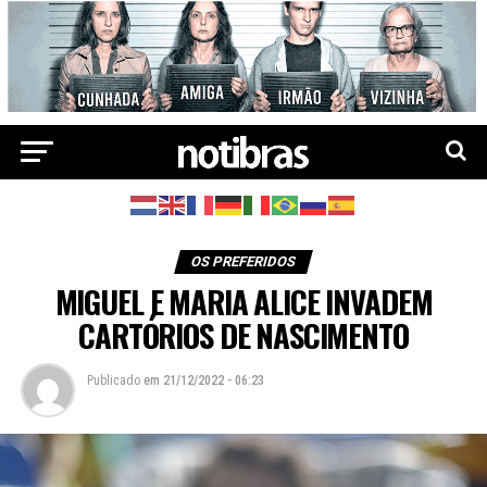
OS PREFERIDOS
MIGUEL E MARIA ALICE INVADEM
CARTÓRIOS DE NASCIMENTO
Publicado
em
21/12/2022 - 06:23