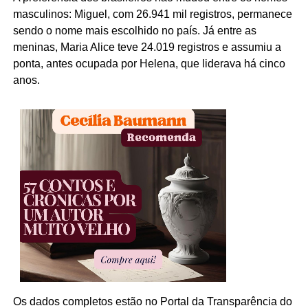
masculinos: Miguel, com 26.941 mil registros, permanece
sendo o nome mais escolhido no país. Já entre as
meninas, Maria Alice teve 24.019 registros e assumiu a
ponta, antes ocupada por Helena, que liderava há cinco
anos.
Os dados completos estão no Portal da Transparência do