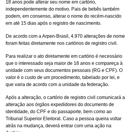
18 anos pode alterar seu nome em cartório,
independentemente do motivo. Pais de bebês também
podem, em consenso, alterar o nome do recém-nascido
em até 15 dias após o registro de nascimento.
De acordo com a Arpen-Brasil, 4.970 alterações de nome
foram feitas diretamente nos cartórios de registro civil.
Para realizar o ato diretamente em cartório é necessário
que o interessado seja maior de 18 anos e compareça à
unidade com seus documentos pessoais (RG e CPF). O
valor é o custo de um procedimento, tabelado por lei, e
que varia de acordo com a unidade da federação.
Após a alteração, o cartório de registro civil comunicará a
alteração aos órgãos expedidores do documento de
identidade, do CPF e do passaporte, bem como ao
Tribunal Superior Eleitoral. Caso a pessoa queira voltar
atrás na mudança, deverá entrar com uma ação na