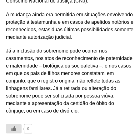
Conselho Nacional de Justiça (CNJ).
A mudança ainda era permitida em situações envolvendo
proteção à testemunha e em casos de apelidos notórios e
reconhecidos, estas duas últimas possibilidades somente
mediante autorização judicial.
Já a inclusão do sobrenome pode ocorrer nos
casamentos, nos atos de reconhecimento de paternidade
e maternidade – biológica ou socioafetiva –, e nos casos
em que os pais de filhos menores constatam, em
conjunto, que o registro original não reflete todas as
linhagens familiares. Já a retirada ou alteração do
sobrenome pode ser solicitada por pessoa viúva,
mediante a apresentação da certidão de óbito do
cônjuge, ou em caso de divórcio.
0