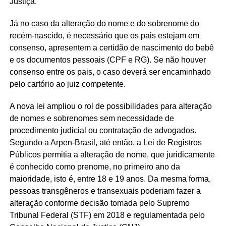
Justiça.
Já no caso da alteração do nome e do sobrenome do
recém-nascido, é necessário que os pais estejam em
consenso, apresentem a certidão de nascimento do bebê
e os documentos pessoais (CPF e RG). Se não houver
consenso entre os pais, o caso deverá ser encaminhado
pelo cartório ao juiz competente.
A nova lei ampliou o rol de possibilidades para alteração
de nomes e sobrenomes sem necessidade de
procedimento judicial ou contratação de advogados.
Segundo a Arpen-Brasil, até então, a Lei de Registros
Públicos permitia a alteração de nome, que juridicamente
é conhecido como prenome, no primeiro ano da
maioridade, isto é, entre 18 e 19 anos. Da mesma forma,
pessoas transgêneros e transexuais poderiam fazer a
alteração conforme decisão tomada pelo Supremo
Tribunal Federal (STF) em 2018 e regulamentada pelo