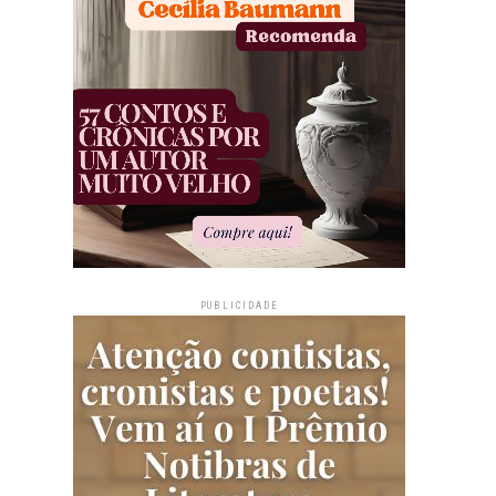
PUBLICIDADE