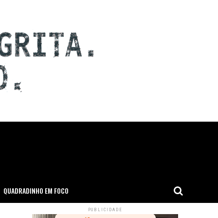
QUADRADINHO EM FOCO
PUBLICIDADE