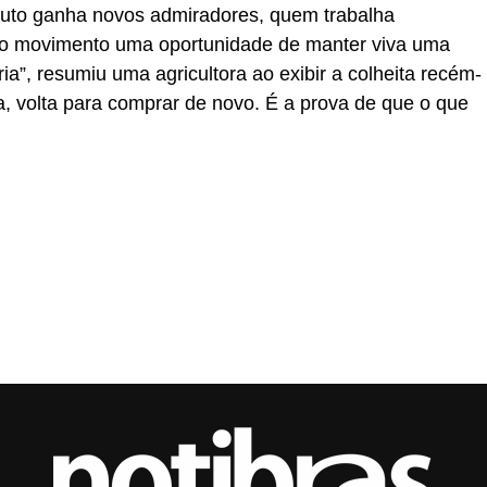
uto ganha novos admiradores, quem trabalha
 no movimento uma oportunidade de manter viva uma
a”, resumiu uma agricultora ao exibir a colheita recém-
 volta para comprar de novo. É a prova de que o que