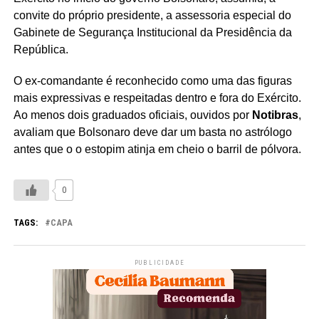
convite do próprio presidente, a assessoria especial do
Gabinete de Segurança Institucional da Presidência da
República.
O ex-comandante é reconhecido como uma das figuras
mais expressivas e respeitadas dentro e fora do Exército.
Ao menos dois graduados oficiais, ouvidos por
Notibras
,
avaliam que Bolsonaro deve dar um basta no astrólogo
antes que o o estopim atinja em cheio o barril de pólvora.
0
TAGS:
CAPA
PUBLICIDADE