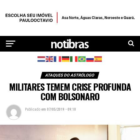
ATAQUES DO ASTRÓLOGO
MILITARES TEMEM CRISE PROFUNDA
COM BOLSONARO
Publicado
em
07/05/2019 - 09:10