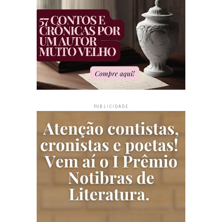
PUBLICIDADE