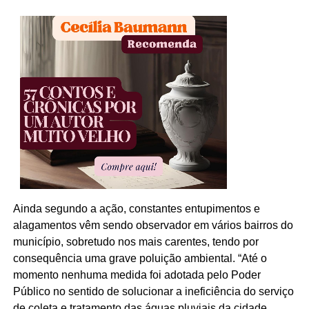
Ainda segundo a ação, constantes entupimentos e
alagamentos vêm sendo observador em vários bairros do
município, sobretudo nos mais carentes, tendo por
consequência uma grave poluição ambiental. “Até o
momento nenhuma medida foi adotada pelo Poder
Público no sentido de solucionar a ineficiência do serviço
de coleta e tratamento das águas pluviais da cidade,