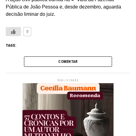
Pública de João Pessoa e, desde dezembro, aguarda
decisão liminar do juiz.
0
TAGS:
COMENTAR
PUBLICIDADE