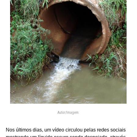
Autor/Imagem:
Nos últimos dias, um vídeo circulou pelas redes sociais