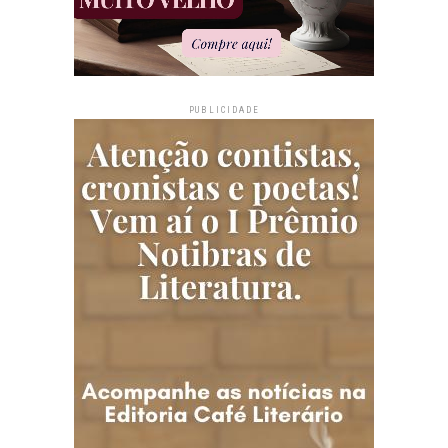
PUBLICIDADE