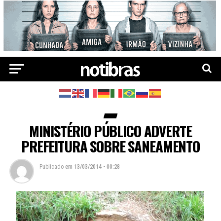
MINISTÉRIO PÚBLICO ADVERTE
PREFEITURA SOBRE SANEAMENTO
Publicado
em
13/03/2014 - 00:28