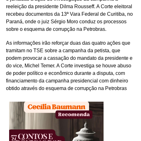
reeleição da presidente Dilma Rousseff. A Corte eleitoral
recebeu documentos da 13ª Vara Federal de Curitiba, no
Paraná, onde o juiz Sérgio Moro conduz os processos
sobre o esquema de corrupção na Petrobras.
As informações irão reforçar duas das quatro ações que
tramitam no TSE sobre a campanha da petista, que
podem provocar a cassação do mandato da presidente e
do vice, Michel Temer. A Corte investiga se houve abuso
de poder político e econômico durante a disputa, com
financiamento da campanha presidencial com dinheiro
obtido através do esquema de corrupção na Petrobras