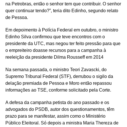
na Petrobras, então o senhor tem que contribuir. O senhor
quer continuar tendo?”, teria dito Edinho, segundo relato
de Pessoa.
Em depoimento à Polícia Federal em outubro, o ministro
Edinho Silva confirmou que teve encontros com o
presidente da UTC, mas negou ter feito pressão para que
o empreiteiro doasse recursos para a campanha à
reeleição da presidente Dilma Rousseff em 2014
Na semana passada, o ministro Teori Zavascki, do
Supremo Tribunal Federal (STF), derrubou o sigilo da
delação premiada de Pessoa e Moro então repassou
informações ao TSE, conforme solicitado pela Corte.
A defesa da campanha petista do ano passado e os
advogados do PSDB, autor dos questionamentos, têm
prazo para se manifestar, assim como o Ministério
Público Eleitoral. Só depois a ministra Maria Thereza de