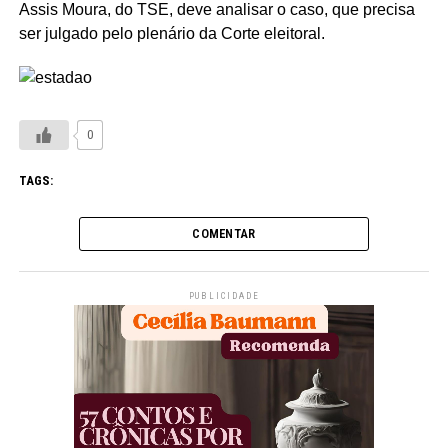
Assis Moura, do TSE, deve analisar o caso, que precisa
ser julgado pelo plenário da Corte eleitoral.
0
TAGS:
COMENTAR
PUBLICIDADE