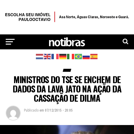
MINISTROS DO TSE SE ENCHEM DE
DADOS DA LAVA JATO NA AÇÃO DA
CASSAÇÃO DE DILMA
Publicado
em
07/12/2015 - 20:05