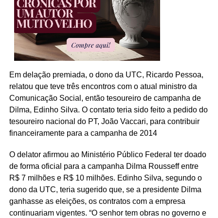
Em delação premiada, o dono da UTC, Ricardo Pessoa,
relatou que teve três encontros com o atual ministro da
Comunicação Social, então tesoureiro de campanha de
Dilma, Edinho Silva. O contato teria sido feito a pedido do
tesoureiro nacional do PT, João Vaccari, para contribuir
financeiramente para a campanha de 2014
O delator afirmou ao Ministério Público Federal ter doado
de forma oficial para a campanha Dilma Rousseff entre
R$ 7 milhões e R$ 10 milhões. Edinho Silva, segundo o
dono da UTC, teria sugerido que, se a presidente Dilma
ganhasse as eleições, os contratos com a empresa
continuariam vigentes. “O senhor tem obras no governo e