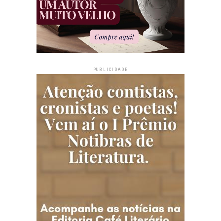
PUBLICIDADE