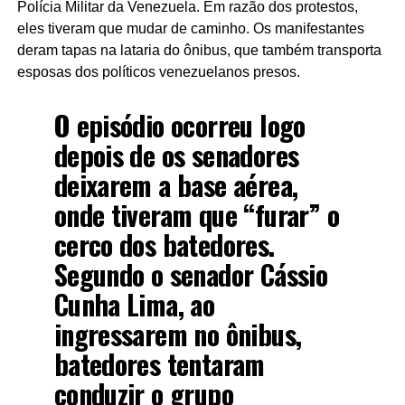
Polícia Militar da Venezuela. Em razão dos protestos,
eles tiveram que mudar de caminho. Os manifestantes
deram tapas na lataria do ônibus, que também transporta
esposas dos políticos venezuelanos presos.
O episódio ocorreu logo
depois de os senadores
deixarem a base aérea,
onde tiveram que “furar” o
cerco dos batedores.
Segundo o senador Cássio
Cunha Lima, ao
ingressarem no ônibus,
batedores tentaram
conduzir o grupo