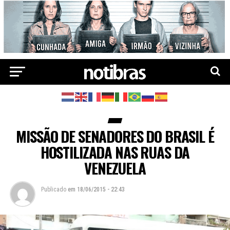
MISSÃO DE SENADORES DO BRASIL É
HOSTILIZADA NAS RUAS DA
VENEZUELA
Publicado
em
18/06/2015 - 22:43