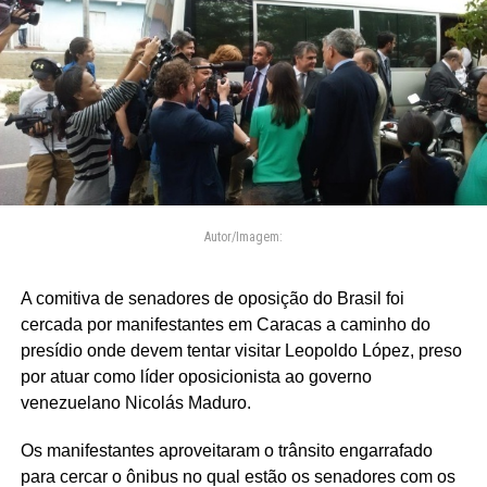
Autor/Imagem:
A comitiva de senadores de oposição do Brasil foi
cercada por manifestantes em Caracas a caminho do
presídio onde devem tentar visitar Leopoldo López, preso
por atuar como líder oposicionista ao governo
venezuelano Nicolás Maduro.
Os manifestantes aproveitaram o trânsito engarrafado
para cercar o ônibus no qual estão os senadores com os