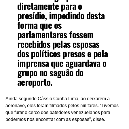
diretamente para o
presídio, impedindo desta
forma que os
parlamentares fossem
recebidos pelas esposas
dos políticos presos e pela
imprensa que aguardava o
grupo no saguão do
aeroporto.
Ainda segundo Cássio Cunha Lima, ao deixarem a
aeronave, eles foram filmados pelos militares. “Tivemos
que furar o cerco dos batedores venezuelanos para
podermos nos encontrar com as esposas”, disse.