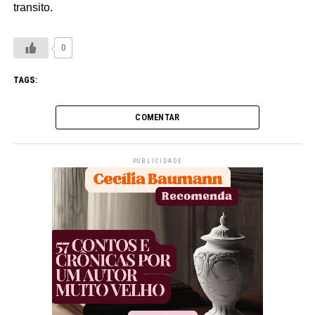
transito.
0
TAGS:
COMENTAR
PUBLICIDADE