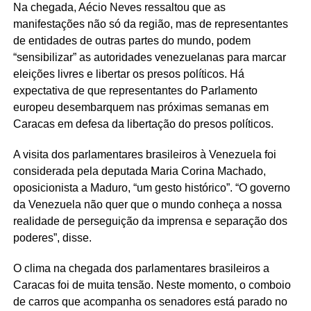
Na chegada, Aécio Neves ressaltou que as
manifestações não só da região, mas de representantes
de entidades de outras partes do mundo, podem
“sensibilizar” as autoridades venezuelanas para marcar
eleições livres e libertar os presos políticos. Há
expectativa de que representantes do Parlamento
europeu desembarquem nas próximas semanas em
Caracas em defesa da libertação do presos políticos.
A visita dos parlamentares brasileiros à Venezuela foi
considerada pela deputada Maria Corina Machado,
oposicionista a Maduro, “um gesto histórico”. “O governo
da Venezuela não quer que o mundo conheça a nossa
realidade de perseguição da imprensa e separação dos
poderes”, disse.
O clima na chegada dos parlamentares brasileiros a
Caracas foi de muita tensão. Neste momento, o comboio
de carros que acompanha os senadores está parado no