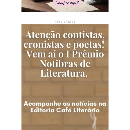
PUBLICIDADE