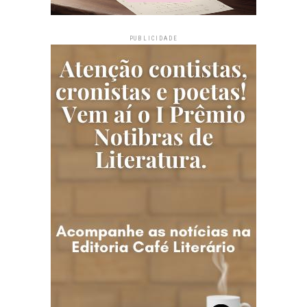
PUBLICIDADE