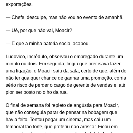
exportações.
— Chefe, desculpe, mas não vou ao evento de amanhã.
— Ué, por que não vai, Moacir?
— É que a minha bateria social acabou.
Ludovico, incrédulo, observou o empregado durante um
minuto ou dois. Em seguida, fingiu que precisava fazer
uma ligação, e Moacir saiu da sala, certo de que, além de
não ter qualquer chance de ganhar uma promoção, corria
sério risco de perder o cargo de gerente de vendas e, até
pior, ser posto no olho da rua.
O final de semana foi repleto de angústia para Moacir,
que não conseguia parar de pensar na bobagem que
havia feito. Tentou pegar um cinema, mas caiu um
temporal tão forte, que preferiu não arriscar. Ficou em