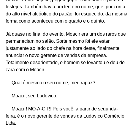
festejos. Também havia um terceiro nome, que, por conta
do alto nível alcóolico do patrão, foi esquecido, da mesma
forma como aconteceu com o quarto e o quinto.
Já quase no final do evento, Moacir era um dos raros que
permaneciam no salão. Sorte mesmo foi ele estar
justamente ao lado do chefe na hora deste, finalmente,
anunciar o novo gerente de vendas da empresa.
Totalmente desorientado, o homem se levantou e deu de
cara com o Moacir.
— Qual é mesmo o seu nome, meu rapaz?
— Moacir, seu Ludovico.
— Moacir! MO-A-CIR! Pois você, a partir de segunda-
feira, é o novo gerente de vendas da Ludovico Comércio
Ltda.