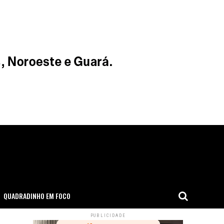
QUADRADINHO EM FOCO
PUBLICIDADE