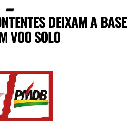
ONTENTES DEIXAM A BASE
M VOO SOLO