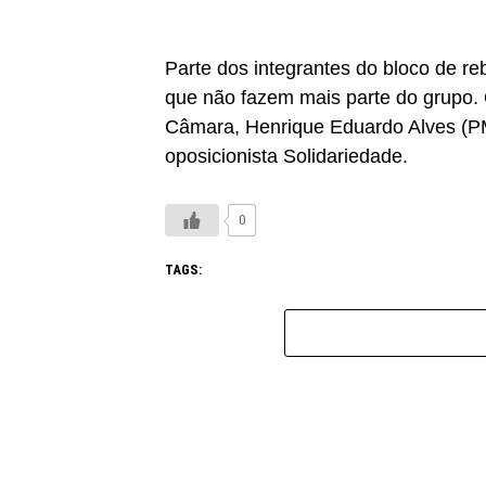
Parte dos integrantes do bloco de r
que não fazem mais parte do grupo. O
Câmara, Henrique Eduardo Alves (PM
oposicionista Solidariedade.
0
TAGS: