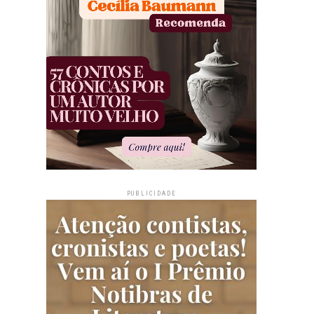
PUBLICIDADE