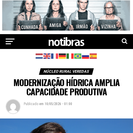
NÚCLEO RURAL VEREDAS
MODERNIZAÇÃO HÍDRICA AMPLIA
CAPACIDADE PRODUTIVA
Publicado
em
10/05/2026 - 01:00