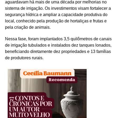
aguardavam há mais de uma década por melhorias no
sistema de irrigação. Os investimentos visam fortalecer a
segurança hídrica e ampliar a capacidade produtiva do
local, conhecido pela produção de hortaliças e frutas e
pela criação de animais.
Nessa fase, foram implantados 3,5 quilômetros de canais
de irrigação tubulados e instalados dez tanques lonados,
beneficiando diretamente dez propriedades e 13 famílias
de produtores rurais.