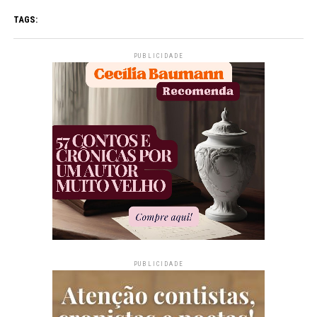
TAGS:
PUBLICIDADE
PUBLICIDADE