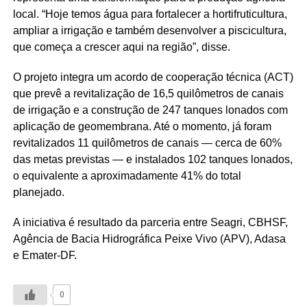
local. “Hoje temos água para fortalecer a hortifruticultura,
ampliar a irrigação e também desenvolver a piscicultura,
que começa a crescer aqui na região”, disse.
O projeto integra um acordo de cooperação técnica (ACT)
que prevê a revitalização de 16,5 quilômetros de canais
de irrigação e a construção de 247 tanques lonados com
aplicação de geomembrana. Até o momento, já foram
revitalizados 11 quilômetros de canais — cerca de 60%
das metas previstas — e instalados 102 tanques lonados,
o equivalente a aproximadamente 41% do total
planejado.
A iniciativa é resultado da parceria entre Seagri, CBHSF,
Agência de Bacia Hidrográfica Peixe Vivo (APV), Adasa
e Emater-DF.
0