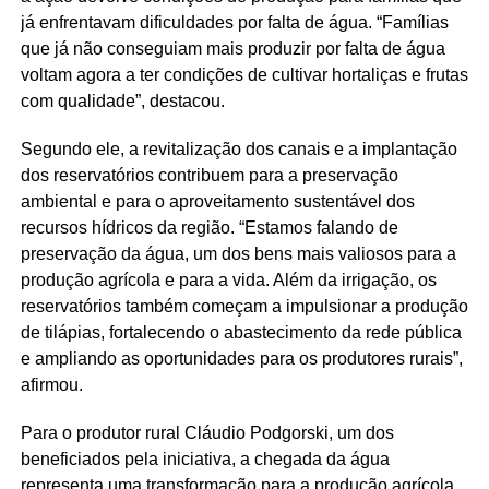
já enfrentavam dificuldades por falta de água. “Famílias
que já não conseguiam mais produzir por falta de água
voltam agora a ter condições de cultivar hortaliças e frutas
com qualidade”, destacou.
Segundo ele, a revitalização dos canais e a implantação
dos reservatórios contribuem para a preservação
ambiental e para o aproveitamento sustentável dos
recursos hídricos da região. “Estamos falando de
preservação da água, um dos bens mais valiosos para a
produção agrícola e para a vida. Além da irrigação, os
reservatórios também começam a impulsionar a produção
de tilápias, fortalecendo o abastecimento da rede pública
e ampliando as oportunidades para os produtores rurais”,
afirmou.
Para o produtor rural Cláudio Podgorski, um dos
beneficiados pela iniciativa, a chegada da água
representa uma transformação para a produção agrícola