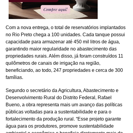
Com a nova entrega, o total de reservatórios implantados
no Rio Preto chega a 100 unidades. Cada tanque possui
capacidade para armazenar até 450 mil litros de água,
garantindo maior regularidade no abastecimento das
propriedades rurais. Além disso, já foram construídos 11
quilômetros de canais de irrigação na região,
beneficiando, ao todo, 247 propriedades e cerca de 300
famílias.
Segundo o secretário da Agricultura, Abastecimento e
Desenvolvimento Rural do Distrito Federal, Rafael
Bueno, a obra representa mais um avanço das políticas
públicas voltadas para a sustentabilidade e para o
fortalecimento da produção rural. “Esse projeto garante
água para os produtores, promove sustentabilidade