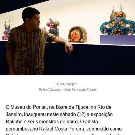
Autor/Imagem:
Rafael Cardoso - Foto Fernando Frazão
O Museu do Pontal, na Barra da Tijuca, no Rio de
Janeiro, inaugurou neste sábado (12) a exposição
Ratinho e seus monstros de barro. O artista
pernambucano Rafael Costa Pereira, conhecido como