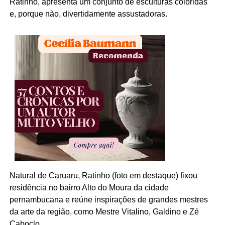
Ratinho, apresenta um conjunto de esculturas coloridas
e, porque não, divertidamente assustadoras.
Natural de Caruaru, Ratinho (foto em destaque) fixou
residência no bairro Alto do Moura da cidade
pernambucana e reúne inspirações de grandes mestres
da arte da região, como Mestre Vitalino, Galdino e Zé
Caboclo.