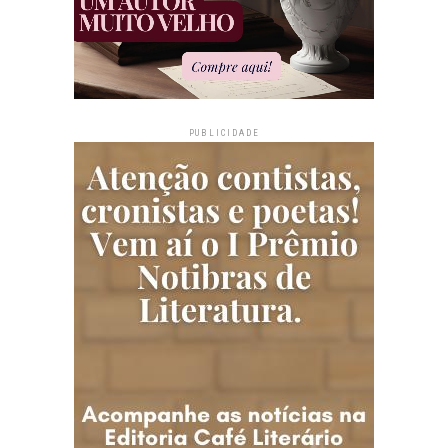
PUBLICIDADE