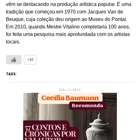
vêm se destacando na produção artística popular. É uma
tradição que começou em 1970 com Jacques Van de
Beuque
, cuja coleção deu origem ao Museu do Pontal.
Em 2010, quando Mestre Vitalino completaria 100 anos,
foi feita uma pesquisa mais aprofundada com os artistas
locais.
+48
TAGS:
PUBLICIDADE