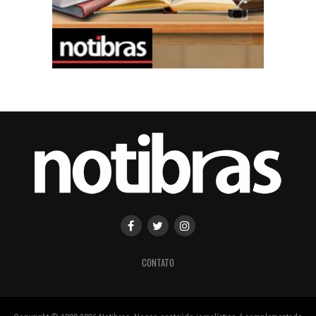
CONTATO