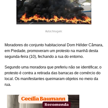
Autor/Imagem:
Moradores do conjunto habitacional Dom Hélder Câmara,
em Piedade, promoveram um protesto na manhã desta
segunda-feira (10), fechando a rua do entorno.
Segundo uma moradora que preferiu não se identificar, o
protesto é contra a retirada das barracas de comércio do
local. Os manifestantes queimaram objetos no meio da
rua.