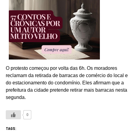
O protesto começou por volta das 6h. Os moradores
reclamam da retirada de barracas de comércio do local e
do estacionamento do condomínio. Eles afirmam que a
prefeitura da cidade pretende retirar mais barracas nesta
segunda.
0
TAGS: