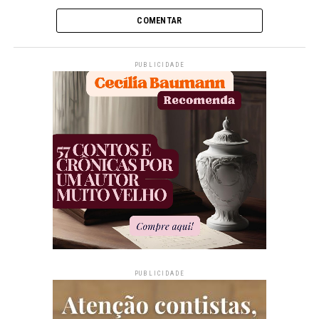
COMENTAR
PUBLICIDADE
PUBLICIDADE