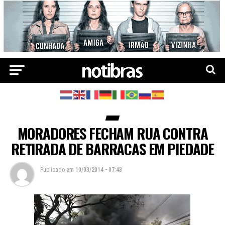
MORADORES FECHAM RUA CONTRA
RETIRADA DE BARRACAS EM PIEDADE
Publicado
em
10/03/2014 - 07:43