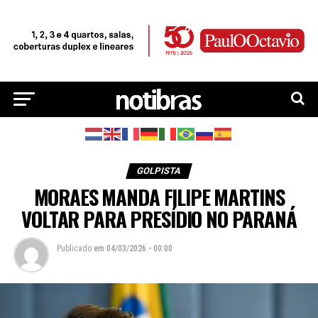
GOLPISTA
MORAES MANDA FILIPE MARTINS
VOLTAR PARA PRESÍDIO NO PARANÁ
Publicado
em
04/03/2026 - 00:00