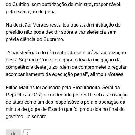
de Curitiba, sem autorização do ministro, responsável
pela execução de pena.
Na decisão, Moraes ressaltou que a administração do
presídio não pode decidir sobre a transferência sem
prévia ciência do Supremo.
“A transferência do réu realizada sem prévia autorização
desta Suprema Corte configura indevida mitigação da
competência deste juízo, além de comprometer o regular
acompanhamento da execução penal”, afirmou Moraes.
Filipe Martins foi acusado pela Procuradoria-Geral da
República (PGR) e condenado pelo STF sob a acusação
de atuar como um dos responsáveis pela elaboração da
minuta de golpe de Estado que foi produzida no final do
governo Bolsonaro.
0