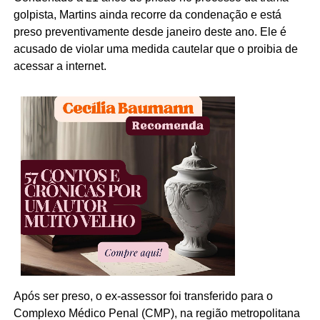
golpista, Martins ainda recorre da condenação e está
preso preventivamente desde janeiro deste ano. Ele é
acusado de violar uma medida cautelar que o proibia de
acessar a internet.
Após ser preso, o ex-assessor foi transferido para o
Complexo Médico Penal (CMP), na região metropolitana