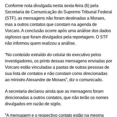
Conforme nota divulgada nesta sexta-feira (6) pela
Secretaria de Comunicação do Supremo Tribunal Federal
(STF), as mensagens não foram destinadas a Moraes,
mas a outros contatos que constam na agenda de
Vorcaro. A conclusão ocorre após uma análise dos dados
sigilosos que foram divulgados pela reportagem. O STF
não informou quem realizou a análise.
“No conteúdo extraído do celular do executivo pelos
investigadores, os prints dessas mensagens enviadas por
Vorcaro estão vinculadas a pastas de outras pessoas de
sua lista de contatos e não constam como direcionadas
ao ministro Alexandre de Moraes”, diz o comunicado.
A secretaria declarou ainda que as mensagens foram
direcionadas a outros contatos, que não terão os nomes
divulgados em razão de sigilo.
“A mensagem e o respectivo contato estão na mesma