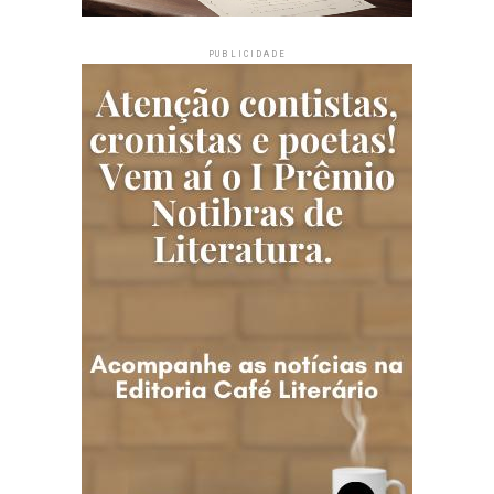
PUBLICIDADE