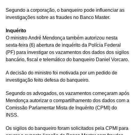
Segundo a corporação, o banqueiro pode influenciar as
investigações sobre as fraudes no Banco Master.
Inquérito
O ministro André Mendonça também autorizou nesta
sexta-feira (6) abertura de inquérito da Polícia Federal
(PF) para investigar os vazamentos dos dados dos sigilos
bancário, fiscal e telemático do banqueiro Daniel Vorcaro.
A decisão do ministro foi motivada por um pedido de
investigação feito defesa do banqueiro.
Segundo os advogados, os vazamentos começaram após
Mendonça autorizar o compartilhamento dos dados com a
Comissão Parlamentar Mista de Inquérito (CPMI) do
INSS.
Os sigilos do banqueiro foram solicitados pela CPMI para