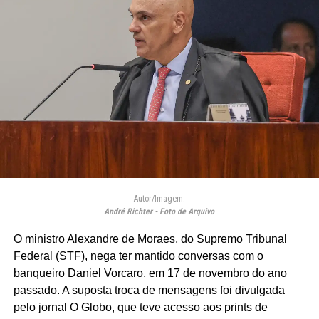
Autor/Imagem:
André Richter - Foto de Arquivo
O ministro Alexandre de Moraes, do Supremo Tribunal
Federal (STF), nega ter mantido conversas com o
banqueiro Daniel Vorcaro, em 17 de novembro do ano
passado. A suposta troca de mensagens foi divulgada
pelo jornal O Globo, que teve acesso aos prints de