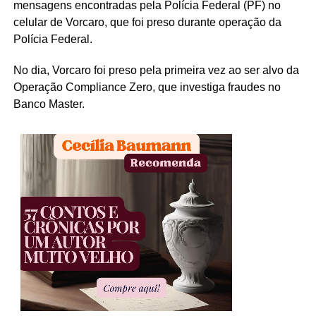
mensagens encontradas pela Polícia Federal (PF) no
celular de Vorcaro, que foi preso durante operação da
Polícia Federal.
No dia, Vorcaro foi preso pela primeira vez ao ser alvo da
Operação Compliance Zero, que investiga fraudes no
Banco Master.