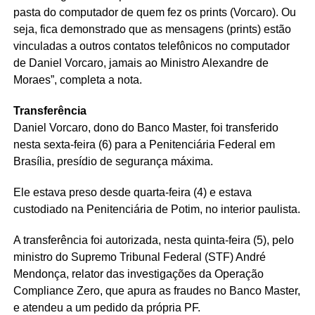
pasta do computador de quem fez os prints (Vorcaro). Ou
seja, fica demonstrado que as mensagens (prints) estão
vinculadas a outros contatos telefônicos no computador
de Daniel Vorcaro, jamais ao Ministro Alexandre de
Moraes”, completa a nota.
Transferência
Daniel Vorcaro, dono do Banco Master, foi transferido
nesta sexta-feira (6) para a Penitenciária Federal em
Brasília, presídio de segurança máxima.
Ele estava preso desde quarta-feira (4) e estava
custodiado na Penitenciária de Potim, no interior paulista.
A transferência foi autorizada, nesta quinta-feira (5), pelo
ministro do Supremo Tribunal Federal (STF) André
Mendonça, relator das investigações da Operação
Compliance Zero, que apura as fraudes no Banco Master,
e atendeu a um pedido da própria PF.