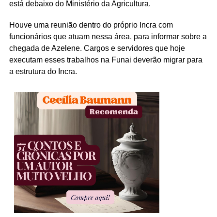
está debaixo do Ministério da Agricultura.
Houve uma reunião dentro do próprio Incra com
funcionários que atuam nessa área, para informar sobre a
chegada de Azelene. Cargos e servidores que hoje
executam esses trabalhos na Funai deverão migrar para
a estrutura do Incra.