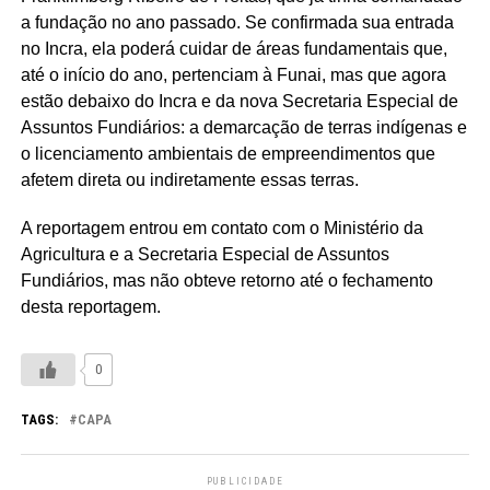
a fundação no ano passado. Se confirmada sua entrada
no Incra, ela poderá cuidar de áreas fundamentais que,
até o início do ano, pertenciam à Funai, mas que agora
estão debaixo do Incra e da nova Secretaria Especial de
Assuntos Fundiários: a demarcação de terras indígenas e
o licenciamento ambientais de empreendimentos que
afetem direta ou indiretamente essas terras.
A reportagem entrou em contato com o Ministério da
Agricultura e a Secretaria Especial de Assuntos
Fundiários, mas não obteve retorno até o fechamento
desta reportagem.
0
TAGS:
CAPA
PUBLICIDADE