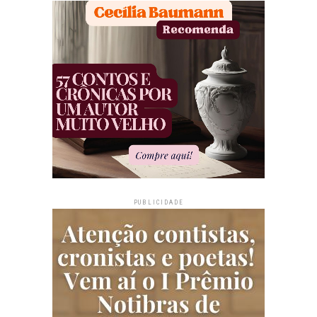
PUBLICIDADE