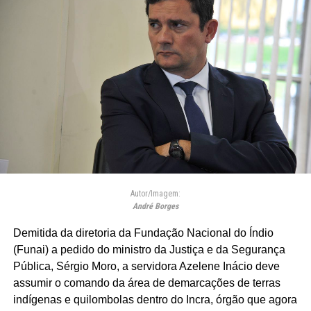
Autor/Imagem:
André Borges
Demitida da diretoria da Fundação Nacional do Índio
(Funai) a pedido do ministro da Justiça e da Segurança
Pública, Sérgio Moro, a servidora Azelene Inácio deve
assumir o comando da área de demarcações de terras
indígenas e quilombolas dentro do Incra, órgão que agora