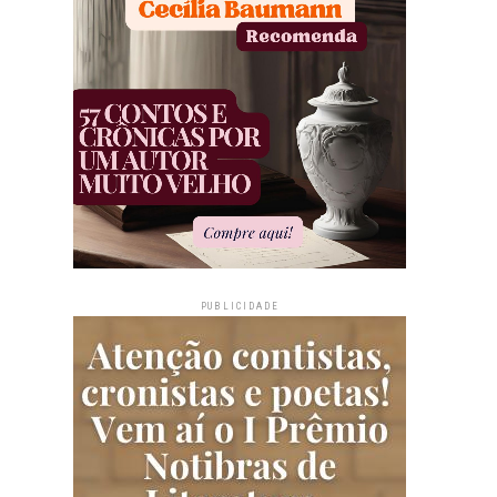
PUBLICIDADE