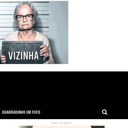
QUADRADINHO EM FOCO
PUBLICIDADE