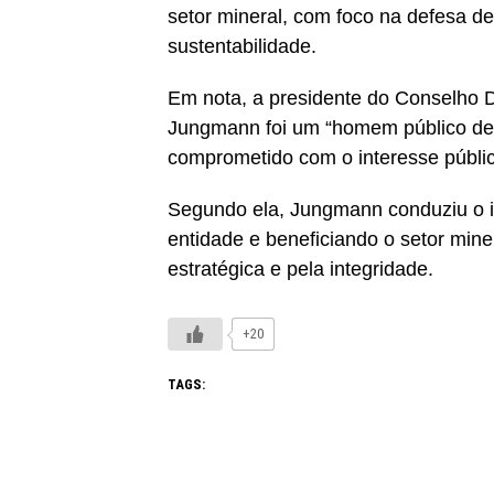
setor mineral, com foco na defesa 
sustentabilidade.
Em nota, a presidente do Conselho 
Jungmann foi um “homem público de e
comprometido com o interesse públic
Segundo ela, Jungmann conduziu o in
entidade e beneficiando o setor mine
estratégica e pela integridade.
+20
TAGS: