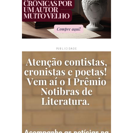
PUBLICIDADE