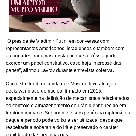
“O presidente
Vladimir Putin
, em conversas com
representantes americanos, israelenses e também com
autoridades iranianas, destacou que a Rússia pode
exercer um papel construtivo, caso haja interesse das
partes”, afirmou Lavrov durante entrevista coletiva.
O ministro lembrou ainda que Moscou teve atuação
decisiva no acordo nuclear firmado em 2015,
especialmente na definição de mecanismos relacionados
ao controle e armazenamento de urânio enriquecido em
território iraniano. Segundo ele, a experiência diplomática
daquele período pode voltar a ser utilizada, desde que
respeitada a soberania do Irã e preservado o caráter
equilibrado das negociações.