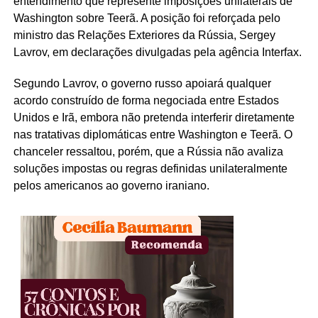
entendimento que represente imposições unilaterais de
Washington sobre Teerã. A posição foi reforçada pelo
ministro das Relações Exteriores da Rússia,
Sergey
Lavrov
, em declarações divulgadas pela agência Interfax.
Segundo Lavrov, o governo russo apoiará qualquer
acordo construído de forma negociada entre Estados
Unidos e Irã, embora não pretenda interferir diretamente
nas tratativas diplomáticas entre Washington e Teerã. O
chanceler ressaltou, porém, que a Rússia não avaliza
soluções impostas ou regras definidas unilateralmente
pelos americanos ao governo iraniano.