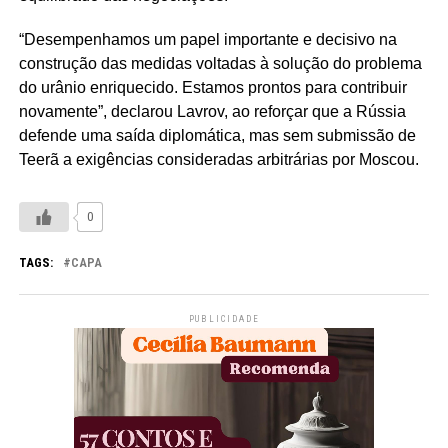
“Desempenhamos um papel importante e decisivo na
construção das medidas voltadas à solução do problema
do urânio enriquecido. Estamos prontos para contribuir
novamente”, declarou Lavrov, ao reforçar que a Rússia
defende uma saída diplomática, mas sem submissão de
Teerã a exigências consideradas arbitrárias por Moscou.
0
TAGS:
CAPA
PUBLICIDADE