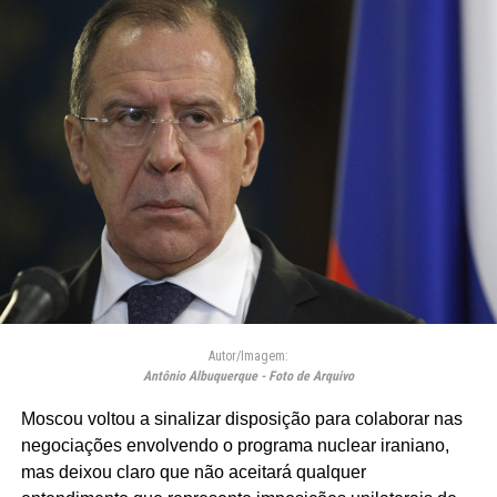
Autor/Imagem:
Antônio Albuquerque - Foto de Arquivo
Moscou voltou a sinalizar disposição para colaborar nas
negociações envolvendo o programa nuclear iraniano,
mas deixou claro que não aceitará qualquer