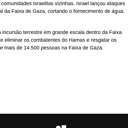
comunidades israelitas vizinhas. Israel lançou ataques
otal da Faixa de Gaza, cortando o fornecimento de água,
 incursão terrestre em grande escala dentro da Faixa
de eliminar os combatentes do Hamas e resgatar os
e de mais de 14.500 pessoas na Faixa de Gaza.