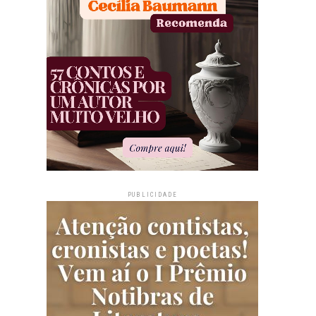
PUBLICIDADE