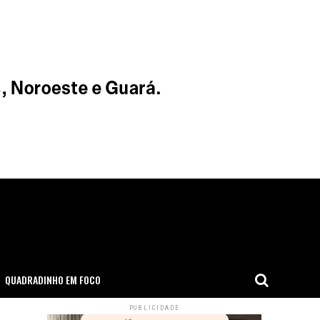
QUADRADINHO EM FOCO
PUBLICIDADE