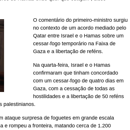
O comentário do primeiro-ministro surgiu
no contexto de um acordo mediado pelo
Qatar entre Israel e o Hamas sobre um
cessar-fogo temporário na Faixa de
Gaza e a libertação de reféns.
Na quarta-feira, Israel e o Hamas
confirmaram que tinham concordado
com um cessar-fogo de quatro dias em
Gaza, com a cessação de todas as
hostilidades e a libertação de 50 reféns
s palestinianos.
m ataque surpresa de foguetes em grande escala
aza e rompeu a fronteira, matando cerca de 1.200