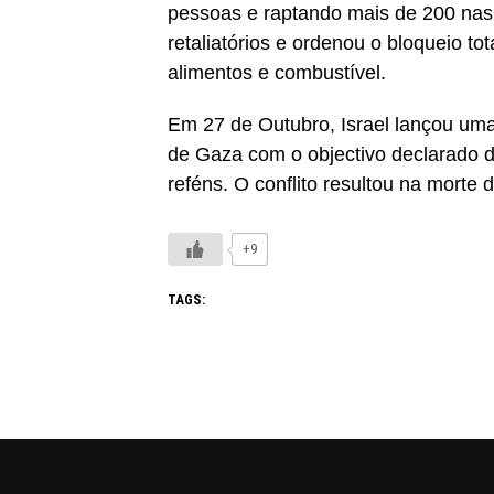
pessoas e raptando mais de 200 nas 
retaliatórios e ordenou o bloqueio t
alimentos e combustível.
Em 27 de Outubro, Israel lançou uma
de Gaza com o objectivo declarado 
reféns. O conflito resultou na mort
+9
TAGS: