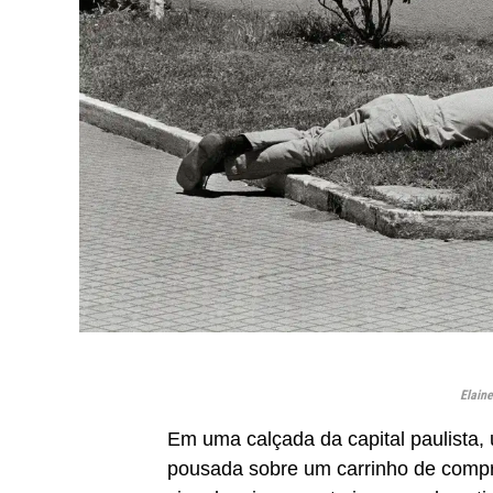
Elaine
Em uma calçada da capital paulista,
pousada sobre um carrinho de compr