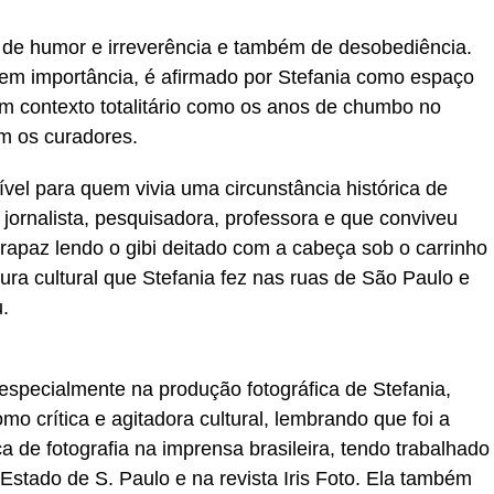
 de humor e irreverência e também de desobediência.
em importância, é afirmado por Stefania como espaço
um contexto totalitário como os anos de chumbo no
am os curadores.
ível para quem vivia uma circunstância histórica de
 jornalista, pesquisadora, professora e que conviveu
o rapaz lendo o gibi deitado com a cabeça sob o carrinho
ura cultural que Stefania fez nas ruas de São Paulo e
.
especialmente na produção fotográfica de Stefania,
 crítica e agitadora cultural, lembrando que foi a
a de fotografia na imprensa brasileira, tendo trabalhado
Estado de S. Paulo e na revista Iris Foto. Ela também