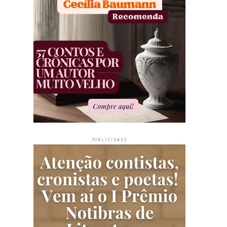
PUBLICIDADE