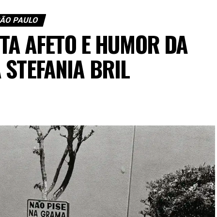
ÃO PAULO
TA AFETO E HUMOR DA
 STEFANIA BRIL