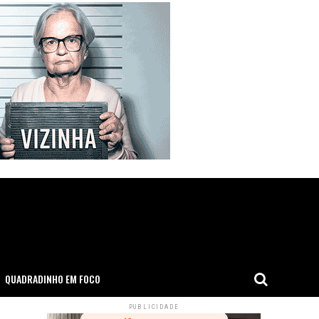
QUADRADINHO EM FOCO
PUBLICIDADE