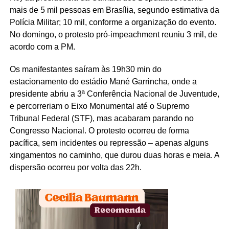
mais de 5 mil pessoas em Brasília, segundo estimativa da
Polícia Militar; 10 mil, conforme a organização do evento.
No domingo, o protesto pró-impeachment reuniu 3 mil, de
acordo com a PM.
Os manifestantes saíram às 19h30 min do
estacionamento do estádio Mané Garrincha, onde a
presidente abriu a 3ª Conferência Nacional de Juventude,
e percorreriam o Eixo Monumental até o Supremo
Tribunal Federal (STF), mas acabaram parando no
Congresso Nacional. O protesto ocorreu de forma
pacífica, sem incidentes ou repressão – apenas alguns
xingamentos no caminho, que durou duas horas e meia. A
dispersão ocorreu por volta das 22h.