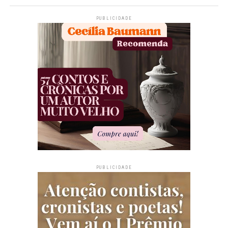
PUBLICIDADE
PUBLICIDADE