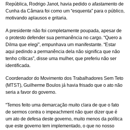
República, Rodrigo Janot, havia pedido o afastamento de
Cunha da Câmara foi como um “esquenta” para o público,
motivando aplausos e gritaria.
A presidente não foi completamente poupada, apesar de
o protesto defender sua permanência no cargo. “Quero a
Dilma que elegi”, empunhava um manifestante. “Estar
aqui pedindo a permanência dela não significa que não
tenho críticas”, disse uma mulher, que preferiu não ser
identificada.
Coordenador do Movimento dos Trabalhadores Sem Teto
(MTST), Guilherme Boulos já havia frisado que o ato não
seria a favor do governo.
“Temos feito uma demarcação muito clara de que o fato
de sermos contra o impeachment não quer dizer que é
um ato de defesa deste governo, muito menos da política
que este governo tem implementado, o que no nosso