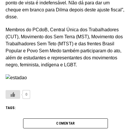
ponto de vista é indefensável. Não dá para dar um
cheque em branco para Dilma depois deste ajuste fiscal”,
disse.
Membros do PCdoB, Central Única dos Trabalhadores
(CUT), Movimento dos Sem Terra (MST), Movimento dos
Trabalhadores Sem Teto (MTST) e das frentes Brasil
Popular e Povo Sem Medo também participaram do ato,
além de estudantes e representantes dos movimentos
negro, feminista, indígena e LGBT.
0
TAGS:
COMENTAR