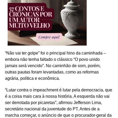
“Não vai ter golpe” foi o principal hino da caminhada –
embora não tenha faltado o clássico “O povo unido
jamais será vencido”. No caminhão de som, porém,
outras pautas foram levantadas, como as reformas
agrária, política e econômica.
“Lutar contra o impeachment é lutar pela democracia, que
é a coisa mais cara à nossa história. A esquerda não vai
ser derrotada por picaretas”, afirmou Jefferson Lima,
secretário nacional da juventude do PT. Antes de a
marcha começar, o anúncio de que o procurador-geral da