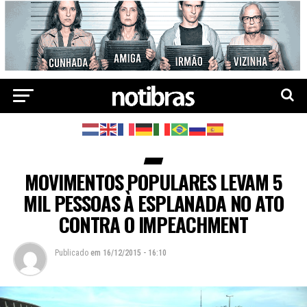
MOVIMENTOS POPULARES LEVAM 5
MIL PESSOAS À ESPLANADA NO ATO
CONTRA O IMPEACHMENT
Publicado
em
16/12/2015 - 16:10