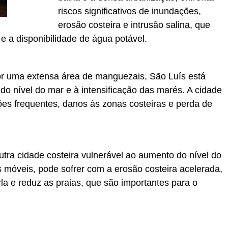
riscos significativos de inundações,
erosão costeira e intrusão salina, que
 e a disponibilidade de água potável.
or uma extensa área de manguezais, São Luís está
do nível do mar e à intensificação das marés. A cidade
es frequentes, danos às zonas costeiras e perda de
utra cidade costeira vulnerável ao aumento do nível do
móveis, pode sofrer com a erosão costeira acelerada,
la e reduz as praias, que são importantes para o