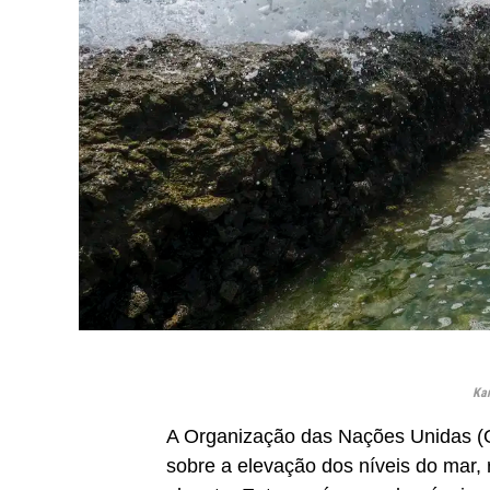
Kar
A Organização das Nações Unidas (O
sobre a elevação dos níveis do mar,