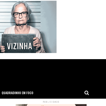
QUADRADINHO EM FOCO
PUBLICIDADE