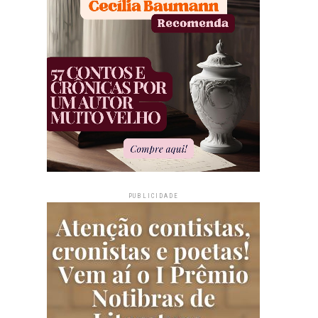
PUBLICIDADE