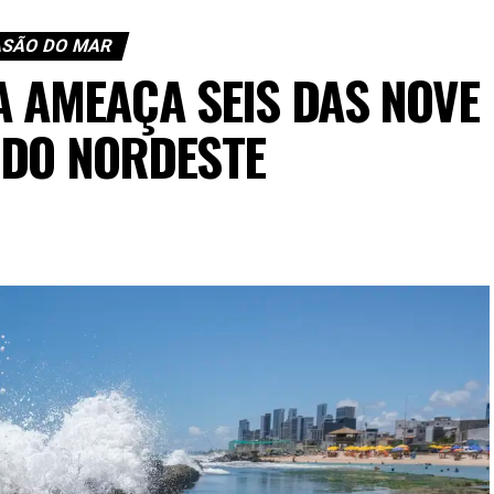
ASÃO DO MAR
 AMEAÇA SEIS DAS NOVE
 DO NORDESTE