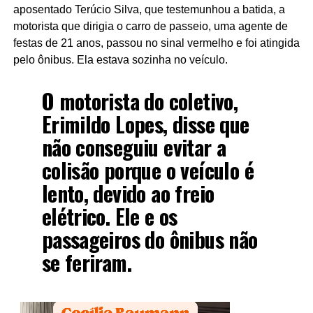
aposentado Terúcio Silva, que testemunhou a batida, a
motorista que dirigia o carro de passeio, uma agente de
festas de 21 anos, passou no sinal vermelho e foi atingida
pelo ônibus. Ela estava sozinha no veículo.
O motorista do coletivo,
Erimildo Lopes, disse que
não conseguiu evitar a
colisão porque o veículo é
lento, devido ao freio
elétrico. Ele e os
passageiros do ônibus não
se feriram.