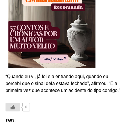
“Quando eu vi, já foi ela entrando aqui, quando eu
percebi que o sinal dela estava fechado”, afirmou. “É a
primeira vez que acontece um acidente do tipo comigo.”
0
TAGS: