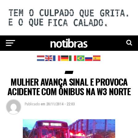
MULHER AVANÇA SINAL E PROVOCA
ACIDENTE COM ÔNIBUS NA W3 NORTE
Publicado
em
20/11/2014 - 22:03