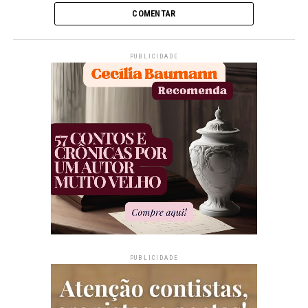
COMENTAR
PUBLICIDADE
PUBLICIDADE