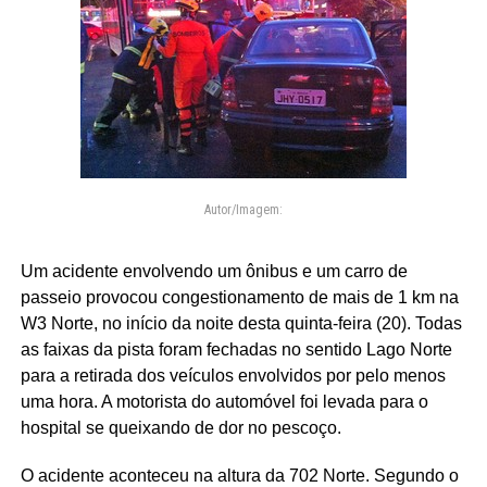
Autor/Imagem:
Um acidente envolvendo um ônibus e um carro de
passeio provocou congestionamento de mais de 1 km na
W3 Norte, no início da noite desta quinta-feira (20). Todas
as faixas da pista foram fechadas no sentido Lago Norte
para a retirada dos veículos envolvidos por pelo menos
uma hora. A motorista do automóvel foi levada para o
hospital se queixando de dor no pescoço.
O acidente aconteceu na altura da 702 Norte. Segundo o