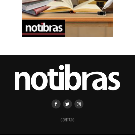
CONTATO