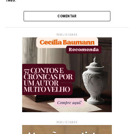
TAGS:
COMENTAR
PUBLICIDADE
PUBLICIDADE