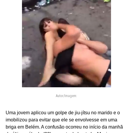
Autor/Imagem:
Uma jovem aplicou um golpe de jiu-jítsu no marido e o
imobilizou para evitar que ele se envolvesse em uma
briga em Belém. A confusão ocorreu no início da manhã