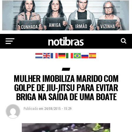
MULHER IMOBILIZA MARIDO COM
GOLPE DE JIU-JITSU PARA EVITAR
BRIGA NA SAÍDA DE UMA BOATE
Publicado
em
24/08/2015 - 15:29