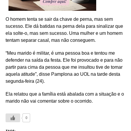
O homem tenta se sair da chave de perna, mas sem
sucesso. Ele dá batidas na perna dela para sinalizar que
ela solte-o, mas sem sucesso. Uma mulher e um homem
tentam separar casal, mas não conseguem.
“Meu marido é militar, é uma pessoa boa e tentou me
defender na saída da festa. Ele foi provocado e para não
partir para cima da pessoa que me insultou tive de tomar
aquela atitude”, disse Pamplona ao UOL na tarde desta
segunda-feira (24).
Ela relatou que a família está abalada com a situação e o
marido não vai comentar sobre o ocorrido.
0