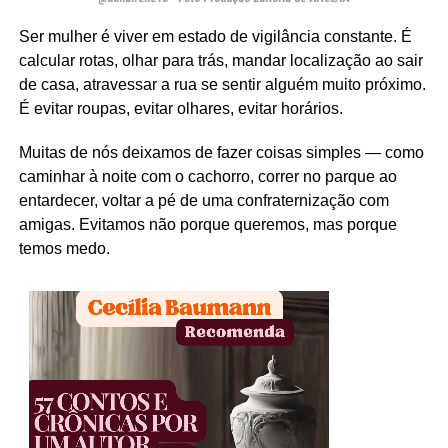
Ser mulher é viver em estado de vigilância constante. É
calcular rotas, olhar para trás, mandar localização ao sair
de casa, atravessar a rua se sentir alguém muito próximo.
É evitar roupas, evitar olhares, evitar horários.
Muitas de nós deixamos de fazer coisas simples — como
caminhar à noite com o cachorro, correr no parque ao
entardecer, voltar a pé de uma confraternização com
amigas. Evitamos não porque queremos, mas porque
temos medo.