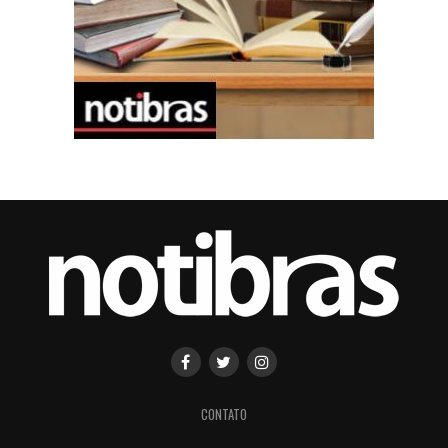
CONTATO