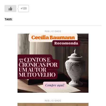
+120
TAGS:
PUBLICIDADE
PUBLICIDADE