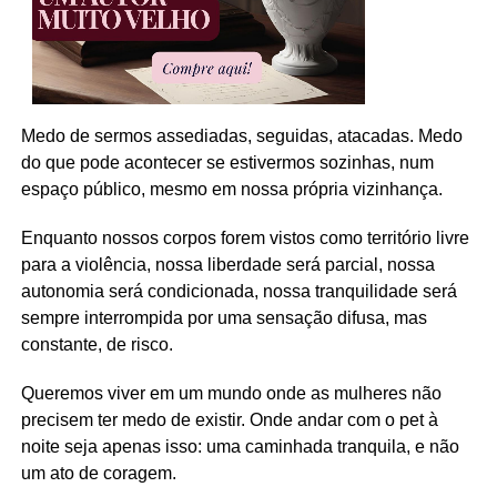
Medo de sermos assediadas, seguidas, atacadas. Medo
do que pode acontecer se estivermos sozinhas, num
espaço público, mesmo em nossa própria vizinhança.
Enquanto nossos corpos forem vistos como território livre
para a violência, nossa liberdade será parcial, nossa
autonomia será condicionada, nossa tranquilidade será
sempre interrompida por uma sensação difusa, mas
constante, de risco.
Queremos viver em um mundo onde as mulheres não
precisem ter medo de existir. Onde andar com o pet à
noite seja apenas isso: uma caminhada tranquila, e não
um ato de coragem.