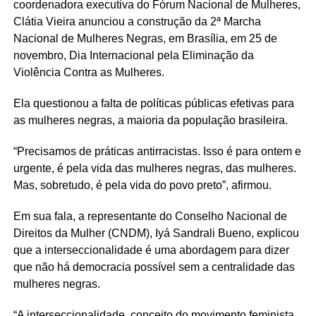
coordenadora executiva do Fórum Nacional de Mulheres,
Clátia Vieira anunciou a construção da 2ª Marcha
Nacional de Mulheres Negras, em Brasília, em 25 de
novembro, Dia Internacional pela Eliminação da
Violência Contra as Mulheres.
Ela questionou a falta de políticas públicas efetivas para
as mulheres negras, a maioria da população brasileira.
“Precisamos de práticas antirracistas. Isso é para ontem e
urgente, é pela vida das mulheres negras, das mulheres.
Mas, sobretudo, é pela vida do povo preto”, afirmou.
Em sua fala, a representante do Conselho Nacional de
Direitos da Mulher (CNDM), Iyá Sandrali Bueno, explicou
que a interseccionalidade é uma abordagem para dizer
que não há democracia possível sem a centralidade das
mulheres negras.
“A interseccionalidade, conceito do movimento feminista