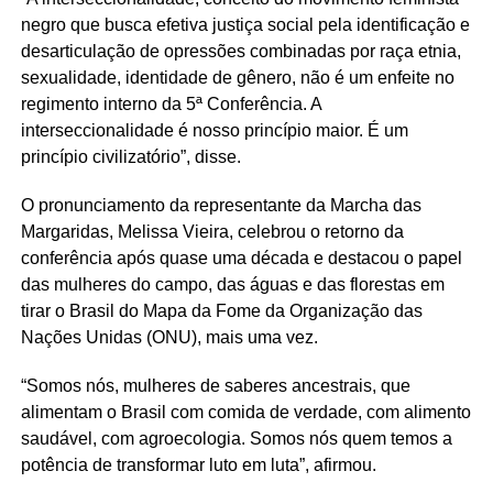
negro que busca efetiva justiça social pela identificação e
desarticulação de opressões combinadas por raça etnia,
sexualidade, identidade de gênero, não é um enfeite no
regimento interno da 5ª Conferência. A
interseccionalidade é nosso princípio maior. É um
princípio civilizatório”, disse.
O pronunciamento da representante da Marcha das
Margaridas, Melissa Vieira, celebrou o retorno da
conferência após quase uma década e destacou o papel
das mulheres do campo, das águas e das florestas em
tirar o Brasil do Mapa da Fome da Organização das
Nações Unidas (ONU), mais uma vez.
“Somos nós, mulheres de saberes ancestrais, que
alimentam o Brasil com comida de verdade, com alimento
saudável, com agroecologia. Somos nós quem temos a
potência de transformar luto em luta”, afirmou.