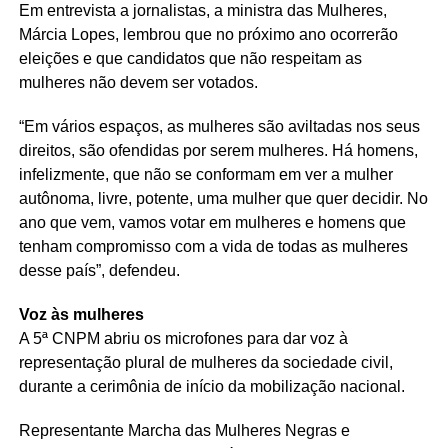
Em entrevista a jornalistas, a ministra das Mulheres,
Márcia Lopes, lembrou que no próximo ano ocorrerão
eleições e que candidatos que não respeitam as
mulheres não devem ser votados.
“Em vários espaços, as mulheres são aviltadas nos seus
direitos, são ofendidas por serem mulheres. Há homens,
infelizmente, que não se conformam em ver a mulher
autônoma, livre, potente, uma mulher que quer decidir. No
ano que vem, vamos votar em mulheres e homens que
tenham compromisso com a vida de todas as mulheres
desse país”, defendeu.
Voz às mulheres
A 5ª CNPM abriu os microfones para dar voz à
representação plural de mulheres da sociedade civil,
durante a cerimônia de início da mobilização nacional.
Representante Marcha das Mulheres Negras e