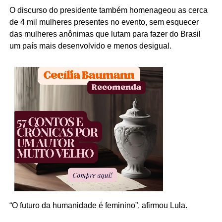
O discurso do presidente também homenageou as cerca
de 4 mil mulheres presentes no evento, sem esquecer
das mulheres anônimas que lutam para fazer do Brasil
um país mais desenvolvido e menos desigual.
“O futuro da humanidade é feminino”, afirmou Lula.