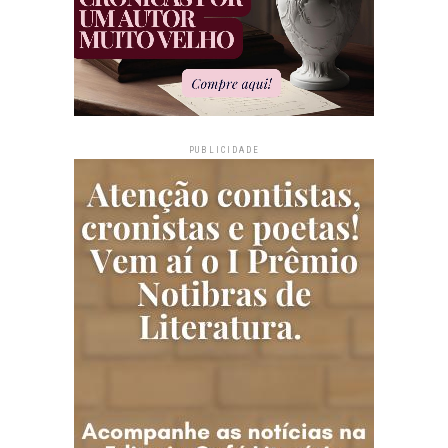
PUBLICIDADE