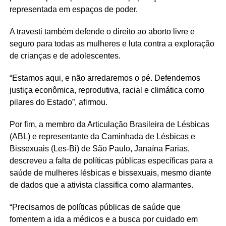
representada em espaços de poder.
A travesti também defende o direito ao aborto livre e
seguro para todas as mulheres e luta contra a exploração
de crianças e de adolescentes.
“Estamos aqui, e não arredaremos o pé. Defendemos
justiça econômica, reprodutiva, racial e climática como
pilares do Estado”, afirmou.
Por fim, a membro da Articulação Brasileira de Lésbicas
(ABL) e representante da Caminhada de Lésbicas e
Bissexuais (Les-Bi) de São Paulo, Janaína Farias,
descreveu a falta de políticas públicas específicas para a
saúde de mulheres lésbicas e bissexuais, mesmo diante
de dados que a ativista classifica como alarmantes.
“Precisamos de políticas públicas de saúde que
fomentem a ida a médicos e a busca por cuidado em