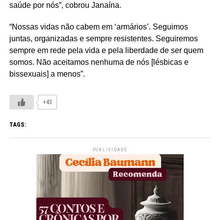
saúde por nós”, cobrou Janaína.
“Nossas vidas não cabem em ‘armários’. Seguimos
juntas, organizadas e sempre resistentes. Seguiremos
sempre em rede pela vida e pela liberdade de ser quem
somos. Não aceitamos nenhuma de nós [lésbicas e
bissexuais] a menos”.
+43
TAGS:
PUBLICIDADE