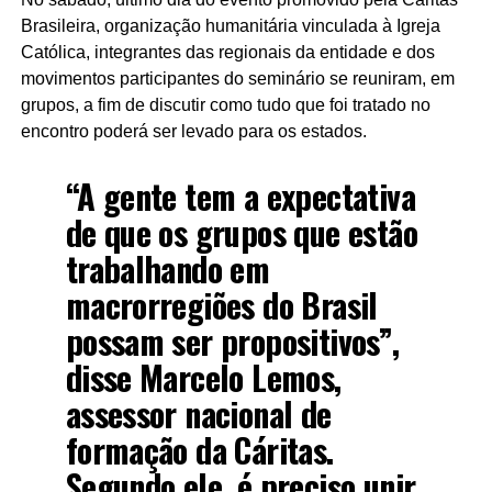
Brasileira, organização humanitária vinculada à Igreja
Católica, integrantes das regionais da entidade e dos
movimentos participantes do seminário se reuniram, em
grupos, a fim de discutir como tudo que foi tratado no
encontro poderá ser levado para os estados.
“A gente tem a expectativa
de que os grupos que estão
trabalhando em
macrorregiões do Brasil
possam ser propositivos”,
disse Marcelo Lemos,
assessor nacional de
formação da Cáritas.
Segundo ele, é preciso unir