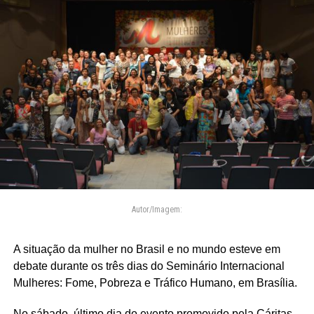
Autor/Imagem:
A situação da mulher no Brasil e no mundo esteve em
debate durante os três dias do Seminário Internacional
Mulheres: Fome, Pobreza e Tráfico Humano, em Brasília.
No sábado, último dia do evento promovido pela Cáritas