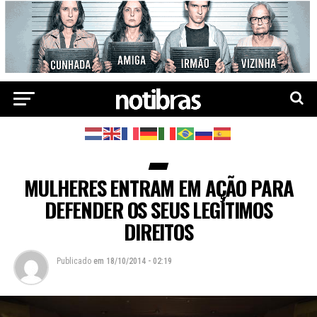
MULHERES ENTRAM EM AÇÃO PARA
DEFENDER OS SEUS LEGÍTIMOS
DIREITOS
Publicado
em
18/10/2014 - 02:19