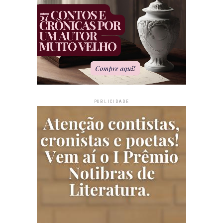
PUBLICIDADE