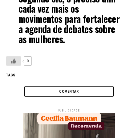
cada vez mais os
movimentos para fortalecer
a agenda de debates sobre
as mulheres.
0
TAGS:
COMENTAR
PUBLICIDADE