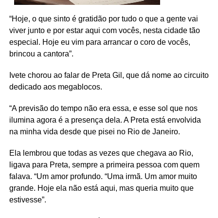
“Hoje, o que sinto é gratidão por tudo o que a gente vai
viver junto e por estar aqui com vocês, nesta cidade tão
especial. Hoje eu vim para arrancar o coro de vocês,
brincou a cantora”.
Ivete chorou ao falar de Preta Gil, que dá nome ao circuito
dedicado aos megablocos.
“A previsão do tempo não era essa, e esse sol que nos
ilumina agora é a presença dela. A Preta está envolvida
na minha vida desde que pisei no Rio de Janeiro.
Ela lembrou que todas as vezes que chegava ao Rio,
ligava para Preta, sempre a primeira pessoa com quem
falava. “Um amor profundo. “Uma irmã. Um amor muito
grande. Hoje ela não está aqui, mas queria muito que
estivesse”.