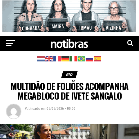
RIO
MULTIDÃO DE FOLIÕES ACOMPANHA
MEGABLOCO DE IVETE SANGALO
Publicado
em
02/02/2026 - 00:00