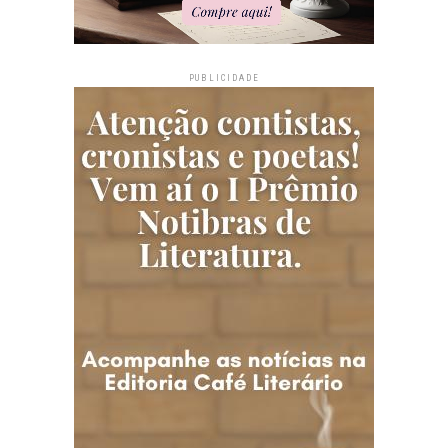
PUBLICIDADE