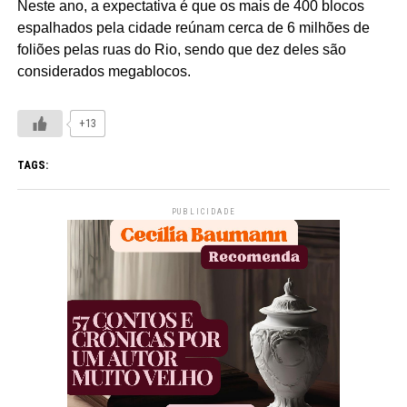
Neste ano, a expectativa é que os mais de 400 blocos
espalhados pela cidade reúnam cerca de 6 milhões de
foliões pelas ruas do Rio, sendo que dez deles são
considerados megablocos.
+13
TAGS:
PUBLICIDADE