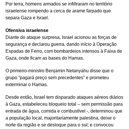
Por terra, homens armados se infiltraram no território
israelense rompendo a cerca de arame farpado que
separa Gaza e Israel.
Ofensiva israelense
Diante do ataque surpresa, Israel acionou as forças de
segurança e declarou guerra, dando início à Operação
Espadas de Ferro, com bombardeios intensos à Faixa de
Gaza, onde ficam as bases do Hamas.
O primeiro-ministro Benjamin Netanyahu disse que o
grupo “pagará preço sem precedentes” e prometeu
exterminar o Hamas.
Desde então, Israel tem disparado ataques aéreos diários
à Gaza, estabeleceu bloqueio total – sem permissão para
entrada de água, comida e combustível -, determinou que
a população local, majoritariamente palestina, deixe o
norte da região e se desloque para o sul; e convocou