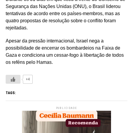
Segurança das Nações Unidas (ONU), o Brasil liderou
tentativas de acordo entre os países-membros, mas as
quatro propostas de resolução sobre o conflito foram
rejeitadas.
Apesar da pressão internacional, Israel nega a
possibilidade de encerrar os bombardeios na Faixa de
Gaza e condiciona um cessar-fogo à libertação de todos
os reféns pelo Hamas.
+4
TAGS:
PUBLICIDADE