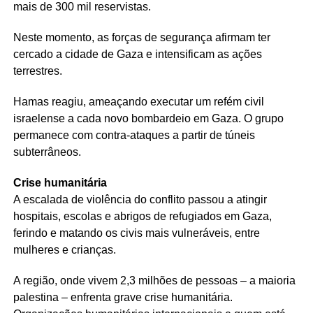
mais de 300 mil reservistas.
Neste momento, as forças de segurança afirmam ter
cercado a cidade de Gaza e intensificam as ações
terrestres.
Hamas reagiu, ameaçando executar um refém civil
israelense a cada novo bombardeio em Gaza. O grupo
permanece com contra-ataques a partir de túneis
subterrâneos.
Crise humanitária
A escalada de violência do conflito passou a atingir
hospitais, escolas e abrigos de refugiados em Gaza,
ferindo e matando os civis mais vulneráveis, entre
mulheres e crianças.
A região, onde vivem 2,3 milhões de pessoas – a maioria
palestina – enfrenta grave crise humanitária.