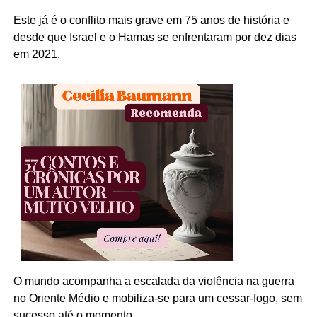
Este já é o conflito mais grave em 75 anos de história e
desde que Israel e o Hamas se enfrentaram por dez dias
em 2021.
O mundo acompanha a escalada da violência na guerra
no Oriente Médio e mobiliza-se para um cessar-fogo, sem
sucesso até o momento.