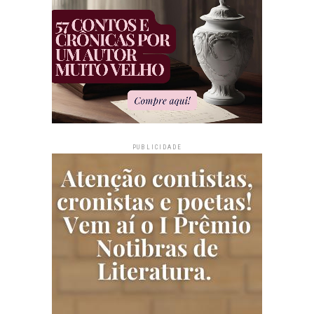
PUBLICIDADE