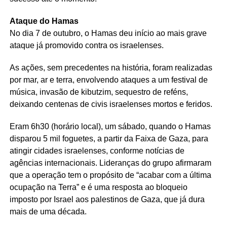
Ataque do Hamas
No dia 7 de outubro, o Hamas deu início ao mais grave
ataque já promovido contra os israelenses.
As ações, sem precedentes na história, foram realizadas
por mar, ar e terra, envolvendo ataques a um festival de
música, invasão de kibutzim, sequestro de reféns,
deixando centenas de civis israelenses mortos e feridos.
Eram 6h30 (horário local), um sábado, quando o Hamas
disparou 5 mil foguetes, a partir da Faixa de Gaza, para
atingir cidades israelenses, conforme notícias de
agências internacionais. Lideranças do grupo afirmaram
que a operação tem o propósito de “acabar com a última
ocupação na Terra” e é uma resposta ao bloqueio
imposto por Israel aos palestinos de Gaza, que já dura
mais de uma década.