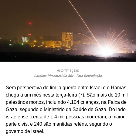
Autor/Imagem:
Carolina Pimentel/Via ABr - Foto Reprodução
Sem perspectiva de fim, a guerra entre Israel e o Hamas
chega a um mês nesta terça-feira (7). São mais de 10 mil
palestinos mortos, incluindo 4.104 crianças, na Faixa de
Gaza, segundo o Ministério da Saúde de Gaza. Do lado
israelense, cerca de 1,4 mil pessoas morreram, a maior
parte civis, e 240 são mantidas reféns, segundo o
governo de Israel.