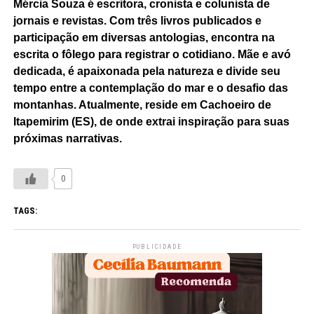
Mércia Souza é escritora, cronista e colunista de
jornais e revistas. Com três livros publicados e
participação em diversas antologias, encontra na
escrita o fôlego para registrar o cotidiano. Mãe e avó
dedicada, é apaixonada pela natureza e divide seu
tempo entre a contemplação do mar e o desafio das
montanhas. Atualmente, reside em Cachoeiro de
Itapemirim (ES), de onde extrai inspiração para suas
próximas narrativas.
0
TAGS:
PUBLICIDADE