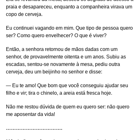
praia e desapareceu, enquanto a companheira virava um
copo de cerveja.
Eu continuei vagando em mim. Que tipo de pessoa quero
ser? Como quero envelhecer? O que é viver?
Então, a senhora retornou de mãos dadas com um
senhor, de provavelmente oitenta e um anos. Subiu as
escadas, sentou-se novamente à mesa, pediu outra
cerveja, deu um beijinho no senhor e disse:
— Eu te amo! Que bom que você conseguiu ajudar seu
filho e vir; tira o chinelo, a areia está fresca hoje.
Não me restou dúvida de quem eu quero ser: não quero
me aposentar da vida!
…………………………….