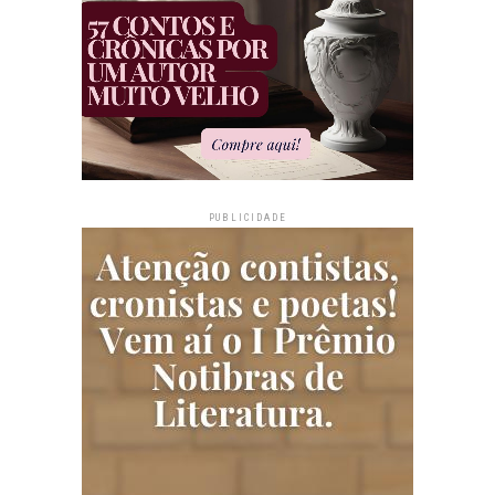
PUBLICIDADE