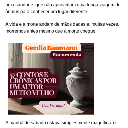
uma saudade, que não aproveitam uma longa viagem de
ônibus para conhecer um lugar diferente.
A vida e a morte andam de mãos dadas e, muitas vezes,
morremos antes mesmo que a morte chegue.
A manhã de sábado estava simplesmente magnífica: o