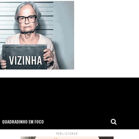
QUADRADINHO EM FOCO
PUBLICIDADE