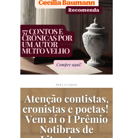
PUBLICIDADE