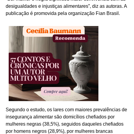
desigualdades e injustiças alimentares”, diz as autoras. A
publicação é promovida pela organização Fian Brasil.
Segundo o estudo, os lares com maiores prevalências de
insegurança alimentar são domicílios chefiados por
mulheres negras (38,5%), seguidos daqueles chefiados
por homens negros (28,9%), por mulheres brancas