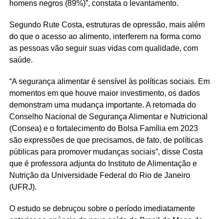
homens negros (89%)”, constata o levantamento.
Segundo Rute Costa, estruturas de opressão, mais além
do que o acesso ao alimento, interferem na forma como
as pessoas vão seguir suas vidas com qualidade, com
saúde.
“A segurança alimentar é sensível às políticas sociais. Em
momentos em que houve maior investimento, os dados
demonstram uma mudança importante. A retomada do
Conselho Nacional de Segurança Alimentar e Nutricional
(Consea) e o fortalecimento do Bolsa Família em 2023
são expressões de que precisamos, de fato, de políticas
públicas para promover mudanças sociais”, disse Costa
que é professora adjunta do Instituto de Alimentação e
Nutrição da Universidade Federal do Rio de Janeiro
(UFRJ).
O estudo se debruçou sobre o período imediatamente