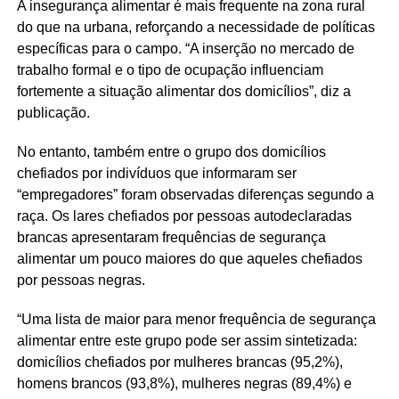
A insegurança alimentar é mais frequente na zona rural
do que na urbana, reforçando a necessidade de políticas
específicas para o campo. “A inserção no mercado de
trabalho formal e o tipo de ocupação influenciam
fortemente a situação alimentar dos domicílios”, diz a
publicação.
No entanto, também entre o grupo dos domicílios
chefiados por indivíduos que informaram ser
“empregadores” foram observadas diferenças segundo a
raça. Os lares chefiados por pessoas autodeclaradas
brancas apresentaram frequências de segurança
alimentar um pouco maiores do que aqueles chefiados
por pessoas negras.
“Uma lista de maior para menor frequência de segurança
alimentar entre este grupo pode ser assim sintetizada:
domicílios chefiados por mulheres brancas (95,2%),
homens brancos (93,8%), mulheres negras (89,4%) e