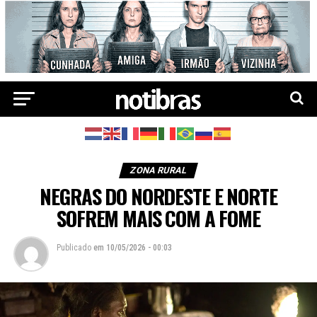
ZONA RURAL
NEGRAS DO NORDESTE E NORTE
SOFREM MAIS COM A FOME
Publicado
em
10/05/2026 - 00:03