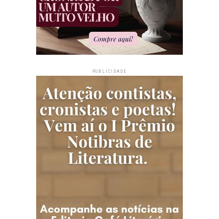
PUBLICIDADE