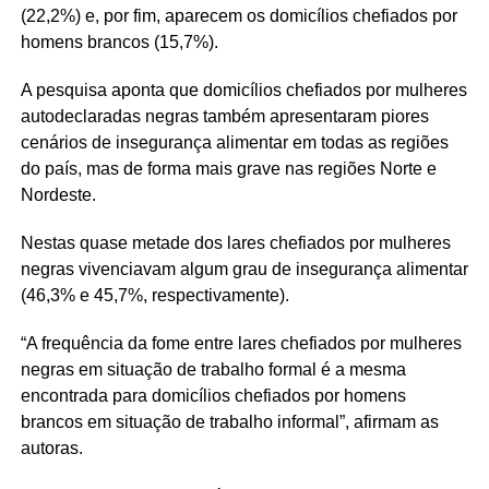
(22,2%) e, por fim, aparecem os domicílios chefiados por
homens brancos (15,7%).
A pesquisa aponta que domicílios chefiados por mulheres
autodeclaradas negras também apresentaram piores
cenários de insegurança alimentar em todas as regiões
do país, mas de forma mais grave nas regiões Norte e
Nordeste.
Nestas quase metade dos lares chefiados por mulheres
negras vivenciavam algum grau de insegurança alimentar
(46,3% e 45,7%, respectivamente).
“A frequência da fome entre lares chefiados por mulheres
negras em situação de trabalho formal é a mesma
encontrada para domicílios chefiados por homens
brancos em situação de trabalho informal”, afirmam as
autoras.