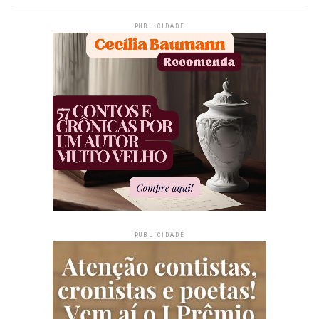
PUBLICIDADE
PUBLICIDADE