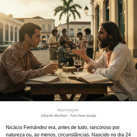
Autor/Imagem:
Eduardo Martínez - Foto Irene Araújo
Nicácio Fernández era, antes de tudo, rancoroso por
natureza ou, ao menos, circunstâncias. Nascido no dia 24