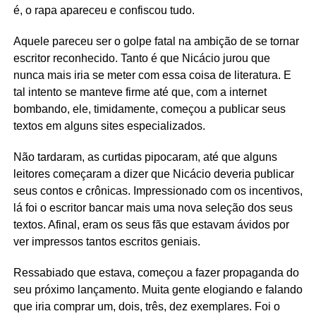
é, o rapa apareceu e confiscou tudo.
Aquele pareceu ser o golpe fatal na ambição de se tornar
escritor reconhecido. Tanto é que Nicácio jurou que
nunca mais iria se meter com essa coisa de literatura. E
tal intento se manteve firme até que, com a internet
bombando, ele, timidamente, começou a publicar seus
textos em alguns sites especializados.
Não tardaram, as curtidas pipocaram, até que alguns
leitores começaram a dizer que Nicácio deveria publicar
seus contos e crônicas. Impressionado com os incentivos,
lá foi o escritor bancar mais uma nova seleção dos seus
textos. Afinal, eram os seus fãs que estavam ávidos por
ver impressos tantos escritos geniais.
Ressabiado que estava, começou a fazer propaganda do
seu próximo lançamento. Muita gente elogiando e falando
que iria comprar um, dois, três, dez exemplares. Foi o