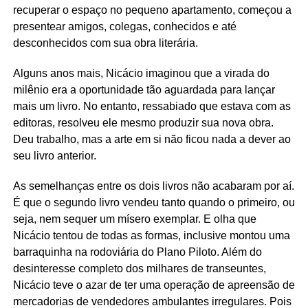
recuperar o espaço no pequeno apartamento, começou a
presentear amigos, colegas, conhecidos e até
desconhecidos com sua obra literária.
Alguns anos mais, Nicácio imaginou que a virada do
milênio era a oportunidade tão aguardada para lançar
mais um livro. No entanto, ressabiado que estava com as
editoras, resolveu ele mesmo produzir sua nova obra.
Deu trabalho, mas a arte em si não ficou nada a dever ao
seu livro anterior.
As semelhanças entre os dois livros não acabaram por aí.
É que o segundo livro vendeu tanto quando o primeiro, ou
seja, nem sequer um mísero exemplar. E olha que
Nicácio tentou de todas as formas, inclusive montou uma
barraquinha na rodoviária do Plano Piloto. Além do
desinteresse completo dos milhares de transeuntes,
Nicácio teve o azar de ter uma operação de apreensão de
mercadorias de vendedores ambulantes irregulares. Pois