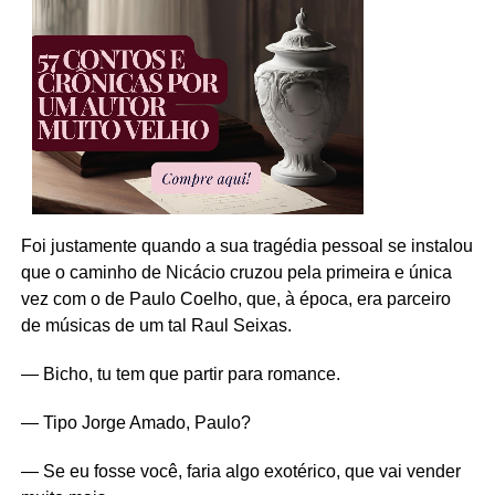
Foi justamente quando a sua tragédia pessoal se instalou
que o caminho de Nicácio cruzou pela primeira e única
vez com o de Paulo Coelho, que, à época, era parceiro
de músicas de um tal Raul Seixas.
— Bicho, tu tem que partir para romance.
— Tipo Jorge Amado, Paulo?
— Se eu fosse você, faria algo exotérico, que vai vender