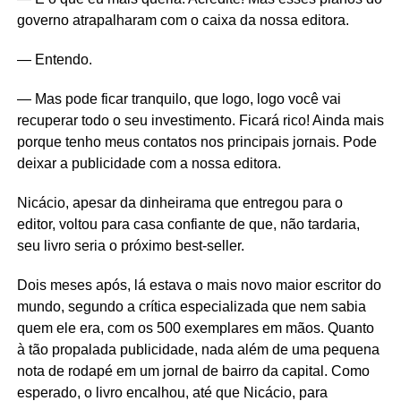
governo atrapalharam com o caixa da nossa editora.
— Entendo.
— Mas pode ficar tranquilo, que logo, logo você vai
recuperar todo o seu investimento. Ficará rico! Ainda mais
porque tenho meus contatos nos principais jornais. Pode
deixar a publicidade com a nossa editora.
Nicácio, apesar da dinheirama que entregou para o
editor, voltou para casa confiante de que, não tardaria,
seu livro seria o próximo best-seller.
Dois meses após, lá estava o mais novo maior escritor do
mundo, segundo a crítica especializada que nem sabia
quem ele era, com os 500 exemplares em mãos. Quanto
à tão propalada publicidade, nada além de uma pequena
nota de rodapé em um jornal de bairro da capital. Como
esperado, o livro encalhou, até que Nicácio, para