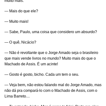
muito mais.
— Mais do que ele?
— Muito mais!
— Sabe, Paulo, uma coisa que considero um absurdo?
— O quê, Nicácio?
— Não é revoltante que o Jorge Amado seja o brasileiro
que mais vende livros no mundo? Muito mais do que o
Machado de Assis. É um acinte!
— Gosto é gosto, bicho. Cada um tem o seu.
— Veja bem, não estou falando mal do Jorge Amado, mas
não dá pra compará-lo com o Machado de Assis, com o
Lima Barreto…