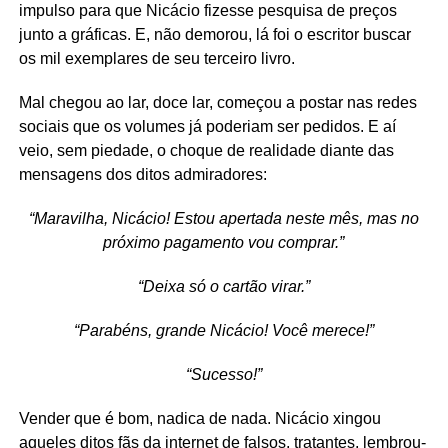
impulso para que Nicácio fizesse pesquisa de preços
junto a gráficas. E, não demorou, lá foi o escritor buscar
os mil exemplares de seu terceiro livro.
Mal chegou ao lar, doce lar, começou a postar nas redes
sociais que os volumes já poderiam ser pedidos. E aí
veio, sem piedade, o choque de realidade diante das
mensagens dos ditos admiradores:
“Maravilha, Nicácio! Estou apertada neste mês, mas no
próximo pagamento vou comprar.”
“Deixa só o cartão virar.”
“Parabéns, grande Nicácio! Você merece!”
“Sucesso!”
Vender que é bom, nadica de nada. Nicácio xingou
aqueles ditos fãs da internet de falsos, tratantes, lembrou-