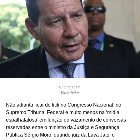
Autor/Imagem:
Marta Nobre
Não adianta ficar de tititi no Congresso Nacional, no
Supremo Tribunal Federal e muito menos na ‘mídia
espalhafatosa’ em função do vazamento de conversas
reservadas entre o ministro da Justiça e Segurança
Pública Sérgio Moro, quando juiz da Lava Jato, e