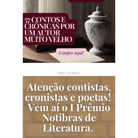
PUBLICIDADE