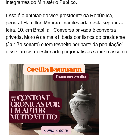
integrantes do Ministério Público.
Essa é a opinião do vice-presidente da República,
general Hamilton Mourão, manifestada nesta segunda-
feira, 10, em Brasília. “Conversa privada é conversa
privada. Moro é da mais ilibada confiança do presidente
(Jair Bolsonaro) e tem respeito por parte da população”,
disse, ao ser questionado por jornalistas sobre o assunto.