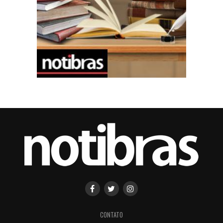
CONTATO