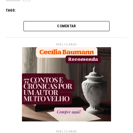
TAGS:
COMENTAR
PUBLICIDADE
PUBLICIDADE