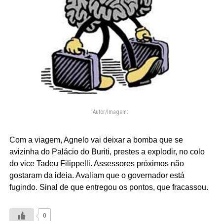
Autor/Imagem:
Com a viagem, Agnelo vai deixar a bomba que se
avizinha do Palácio do Buriti, prestes a explodir, no colo
do vice Tadeu Filippelli. Assessores próximos não
gostaram da ideia. Avaliam que o governador está
fugindo. Sinal de que entregou os pontos, que fracassou.
0