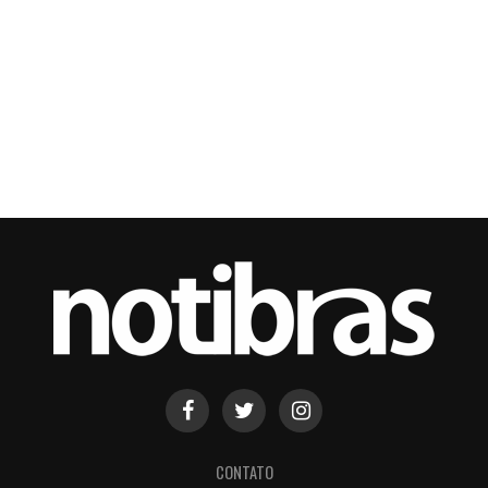
CONTATO