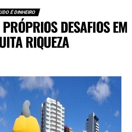
UDO É DINHEIRO
 PRÓPRIOS DESAFIOS EM
UITA RIQUEZA