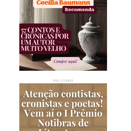
PUBLICIDADE