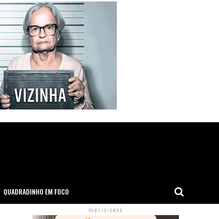
QUADRADINHO EM FOCO
PUBLICIDADE