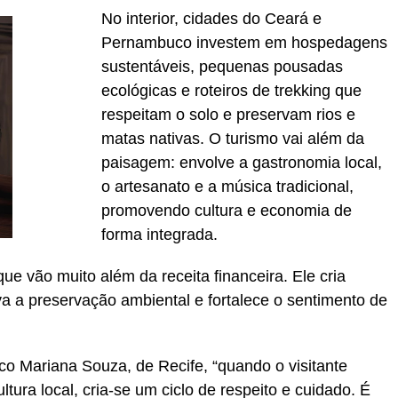
No interior, cidades do Ceará e
Pernambuco investem em hospedagens
sustentáveis, pequenas pousadas
ecológicas e roteiros de trekking que
respeitam o solo e preservam rios e
matas nativas. O turismo vai além da
paisagem: envolve a gastronomia local,
o artesanato e a música tradicional,
promovendo cultura e economia de
forma integrada.
ue vão muito além da receita financeira. Ele cria
iva a preservação ambiental e fortalece o sentimento de
co Mariana Souza, de Recife, “quando o visitante
ltura local, cria-se um ciclo de respeito e cuidado. É