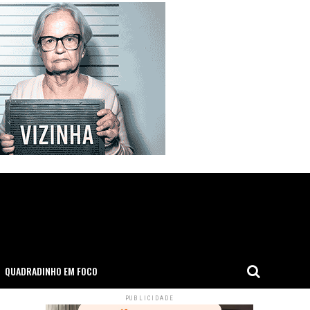
QUADRADINHO EM FOCO
PUBLICIDADE