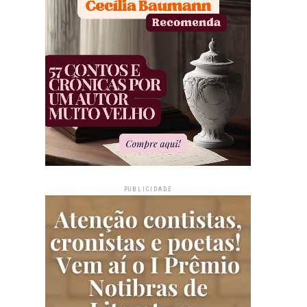
PUBLICIDADE