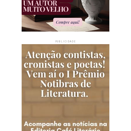
PUBLICIDADE