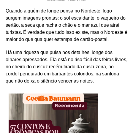
Quando alguém de longe pensa no Nordeste, logo
surgem imagens prontas: o sol escaldante, o vaqueiro do
sertão, a seca que racha o chão e o mar azul que atrai
turistas. É verdade que tudo isso existe, mas o Nordeste é
maior do que qualquer estampa de cartão-postal.
Há uma riqueza que pulsa nos detalhes, longe dos
olhares apressados. Ela está no riso fácil das feiras livres,
no cheiro do cuscuz recém-tirado da cuscuzeira, no
cordel pendurado em barbantes coloridos, na sanfona
que não deixa o silêncio vencer as noites.