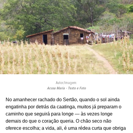
Autor/Imagem:
Acssa Maria - Texto e Foto
No amanhecer rachado do Sertão, quando o sol ainda
engatinha por detrás da caatinga, muitos já preparam o
caminho que seguirá para longe — às vezes longe
demais do que o coração queria. O chão seco não
oferece escolha; a vida, ali, é uma rédea curta que obriga