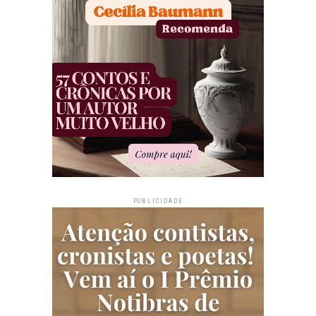
PUBLICIDADE