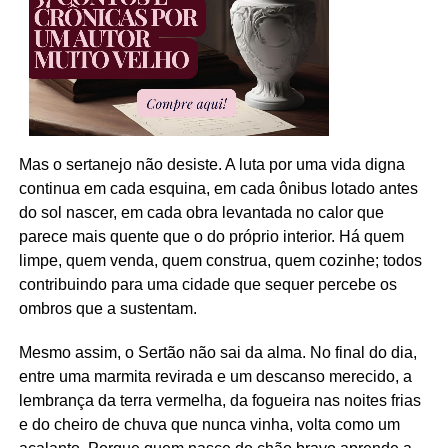
Mas o sertanejo não desiste. A luta por uma vida digna
continua em cada esquina, em cada ônibus lotado antes
do sol nascer, em cada obra levantada no calor que
parece mais quente que o do próprio interior. Há quem
limpe, quem venda, quem construa, quem cozinhe; todos
contribuindo para uma cidade que sequer percebe os
ombros que a sustentam.
Mesmo assim, o Sertão não sai da alma. No final do dia,
entre uma marmita revirada e um descanso merecido, a
lembrança da terra vermelha, da fogueira nas noites frias
e do cheiro de chuva que nunca vinha, volta como um