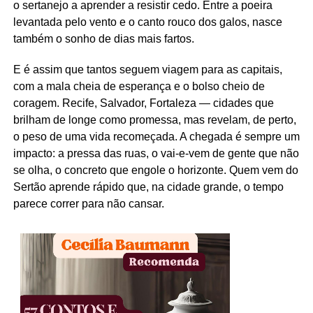
o sertanejo a aprender a resistir cedo. Entre a poeira
levantada pelo vento e o canto rouco dos galos, nasce
também o sonho de dias mais fartos.
E é assim que tantos seguem viagem para as capitais,
com a mala cheia de esperança e o bolso cheio de
coragem. Recife, Salvador, Fortaleza — cidades que
brilham de longe como promessa, mas revelam, de perto,
o peso de uma vida recomeçada. A chegada é sempre um
impacto: a pressa das ruas, o vai-e-vem de gente que não
se olha, o concreto que engole o horizonte. Quem vem do
Sertão aprende rápido que, na cidade grande, o tempo
parece correr para não cansar.