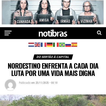
DO SERTÃO À CAPITAL
NORDESTINO ENFRENTA A CADA DIA
LUTA POR UMA VIDA MAIS DIGNA
Publicado
em
25/11/2025 - 00:10