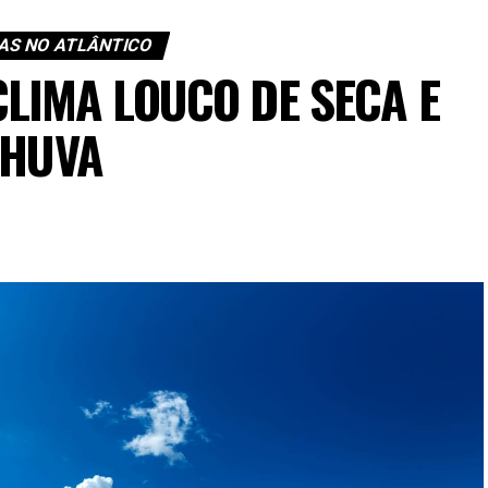
S NO ATLÂNTICO
CLIMA LOUCO DE SECA E
HUVA