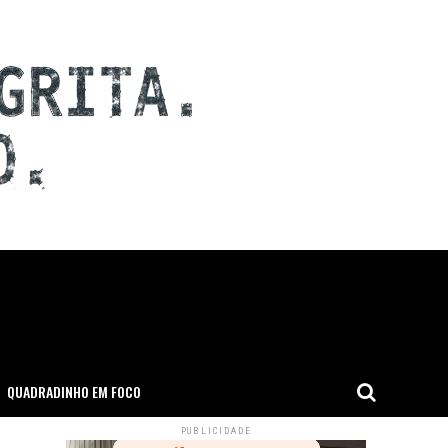
QUADRADINHO EM FOCO
PUBLICIDADE