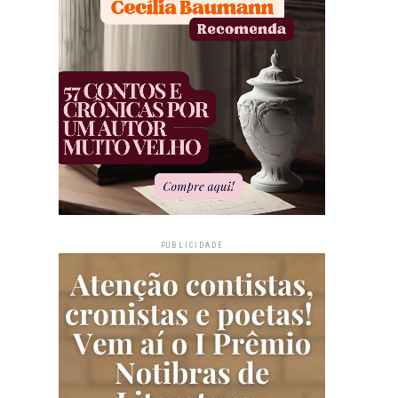
PUBLICIDADE