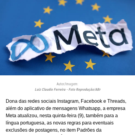
Autor/Imagem:
Luiz Claudio Ferreira - Foto Reprodução/ABr
Dona das redes sociais Instagram, Facebook e Threads,
além do aplicativo de mensagens Whatsapp, a empresa
Meta atualizou, nesta quinta-feira (9), também para a
língua portuguesa, as novas regras para eventuais
exclusões de postagens, no item Padrões da