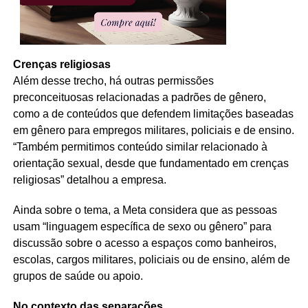
Crenças religiosas
Além desse trecho, há outras permissões
preconceituosas relacionadas a padrões de gênero,
como a de conteúdos que defendem limitações baseadas
em gênero para empregos militares, policiais e de ensino.
“Também permitimos conteúdo similar relacionado à
orientação sexual, desde que fundamentado em crenças
religiosas” detalhou a empresa.
Ainda sobre o tema, a Meta considera que as pessoas
usam “linguagem específica de sexo ou gênero” para
discussão sobre o acesso a espaços como banheiros,
escolas, cargos militares, policiais ou de ensino, além de
grupos de saúde ou apoio.
No contexto das separações