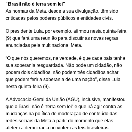
“Brasil não é terra sem lei”
As normas da Meta, desde a sua divulgação, têm sido
criticadas pelos poderes públicos e entidades civis.
O presidente Lula, por exemplo, afirmou nesta quinta-feira
(9) que fará uma reunião para discutir as novas regras
anunciadas pela multinacional Meta.
“O que nós queremos, na verdade, é que cada país tenha
sua soberania resguardada. Não pode um cidadão, não
podem dois cidadãos, não podem três cidadãos achar
que podem ferir a soberania de uma nação”, disse Lula
nesta quinta-feira (9).
A Advocacia-Geral da União (AGU), inclusive, manifestou
que o Brasil não é “terra sem lei” e que irá agir contra as
mudanças na política de moderação de conteúdo das
redes sociais da Meta a partir do momento que elas
afetem a democracia ou violem as leis brasileiras.