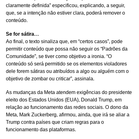
claramente definida” especificou, explicando, a seguir,
que, se a intenção não estiver clara, poderá remover o
conteúdo.
Se for sátira…
Ao final, o texto sinaliza que, em “certos casos”, pode
permitir conteúdo que possa não seguir os “Padrões da
Comunidade”, se tiver como objetivo a ironia. “O
conteúdo só será permitido se os elementos violadores
dele forem sátiras ou atribuídos a algo ou alguém com o
objetivo de zombar ou criticar”, assinala.
As mudanças da Meta atendem exigências do presidente
eleito dos Estados Unidos (EUA), Donald Trump, em
relação ao funcionamento das redes sociais. O dono da
Meta, Mark Zuckerberg, afirmou, ainda, que irá se aliar a
Trump contra países que criam regras para o
funcionamento das plataformas.