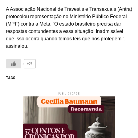
A Associação Nacional de Travestis e Transexuais (Antra)
protocolou representação no Ministério Público Federal
(MPF) contra a Meta. “O estado brasileiro precisa dar
respostas contundentes a essa situação! Inadmissível
que isso ocorra quando temos leis que nos protegem!”,
assinalou.
+23
TAGS:
PUBLICIDADE