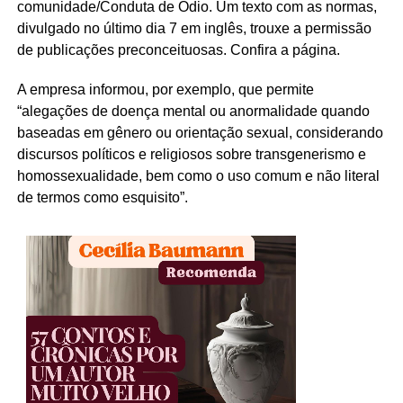
comunidade/Conduta de Ódio. Um texto com as normas,
divulgado no último dia 7 em inglês, trouxe a permissão
de publicações preconceituosas. Confira a página.
A empresa informou, por exemplo, que permite
“alegações de doença mental ou anormalidade quando
baseadas em gênero ou orientação sexual, considerando
discursos políticos e religiosos sobre transgenerismo e
homossexualidade, bem como o uso comum e não literal
de termos como esquisito”.