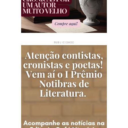
PUBLICIDADE