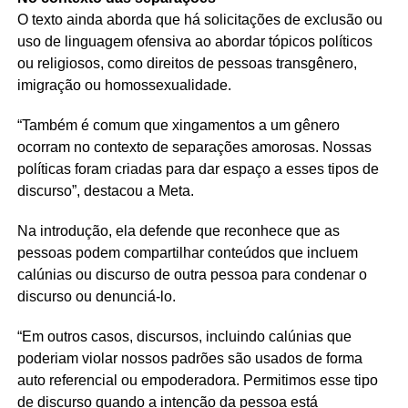
O texto ainda aborda que há solicitações de exclusão ou
uso de linguagem ofensiva ao abordar tópicos políticos
ou religiosos, como direitos de pessoas transgênero,
imigração ou homossexualidade.
“Também é comum que xingamentos a um gênero
ocorram no contexto de separações amorosas. Nossas
políticas foram criadas para dar espaço a esses tipos de
discurso”, destacou a Meta.
Na introdução, ela defende que reconhece que as
pessoas podem compartilhar conteúdos que incluem
calúnias ou discurso de outra pessoa para condenar o
discurso ou denunciá-lo.
“Em outros casos, discursos, incluindo calúnias que
poderiam violar nossos padrões são usados de forma
auto referencial ou empoderadora. Permitimos esse tipo
de discurso quando a intenção da pessoa está