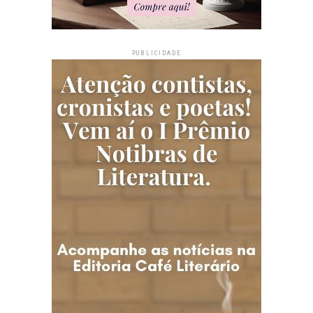
PUBLICIDADE