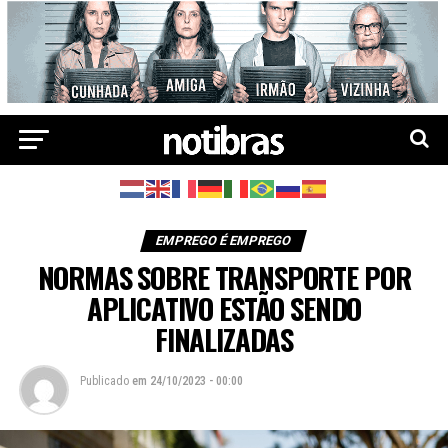
EMPREGO É EMPREGO
NORMAS SOBRE TRANSPORTE POR
APLICATIVO ESTÃO SENDO
FINALIZADAS
Publicado
em
24/10/2023 - 00:00