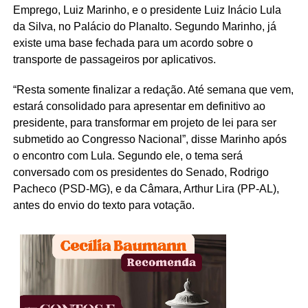
Emprego, Luiz Marinho, e o presidente Luiz Inácio Lula
da Silva, no Palácio do Planalto. Segundo Marinho, já
existe uma base fechada para um acordo sobre o
transporte de passageiros por aplicativos.
“Resta somente finalizar a redação. Até semana que vem,
estará consolidado para apresentar em definitivo ao
presidente, para transformar em projeto de lei para ser
submetido ao Congresso Nacional”, disse Marinho após
o encontro com Lula. Segundo ele, o tema será
conversado com os presidentes do Senado, Rodrigo
Pacheco (PSD-MG), e da Câmara, Arthur Lira (PP-AL),
antes do envio do texto para votação.