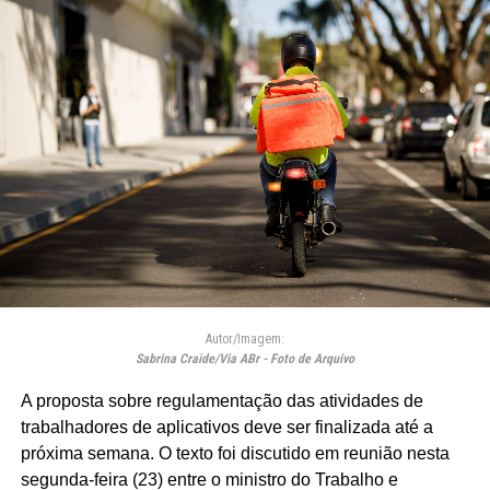
Autor/Imagem:
Sabrina Craide/Via ABr - Foto de Arquivo
A proposta sobre regulamentação das atividades de
trabalhadores de aplicativos deve ser finalizada até a
próxima semana. O texto foi discutido em reunião nesta
segunda-feira (23) entre o ministro do Trabalho e