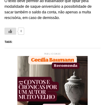
O texto deve permitir ao trabalhador que optar pela
modalidade de saque-aniversário a possibilidade de
sacar também o saldo da conta, não apenas a multa
rescisória, em caso de demissão.
0
TAGS:
PUBLICIDADE