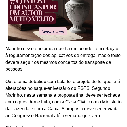
Marinho disse que ainda não há um acordo com relação
à regulamentação dos aplicativos de entrega, mas o texto
deverá seguir os mesmos conceitos do transporte de
pessoas.
Outro tema debatido com Lula foi o projeto de lei que fará
alterações no saque-aniversário do FGTS. Segundo
Marinho, nesta semana a proposta final deve ser fechada
com o presidente Lula, com a Casa Civil, com o Ministério
da Fazenda e com a Caixa. A proposta deve ser enviada
ao Congresso Nacional até a semana que vem.